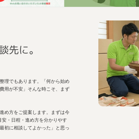
整理でもあります。「何から始め
費用が不安」そんな時こそ、まず
進め方をご提案します。まずは今
目安・日程・進め方を分かりやす
最初に相談してよかった」と思っ