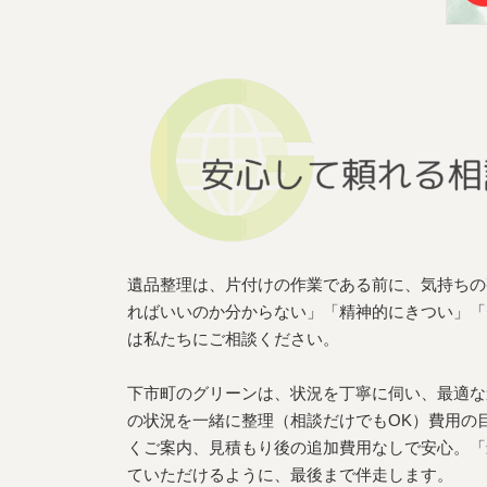
遺品整理は、片付けの作業である前に、気持ちの
ればいいのか分からない」「精神的にきつい」「
は私たちにご相談ください。
下市町のグリーンは、状況を丁寧に伺い、最適な
の状況を一緒に整理（相談だけでもOK）費用の
くご案内、見積もり後の追加費用なしで安心。「
ていただけるように、最後まで伴走します。