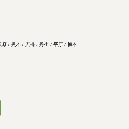
貝原 / 黒木 / 広橋 / 丹生 / 平原 / 栃本