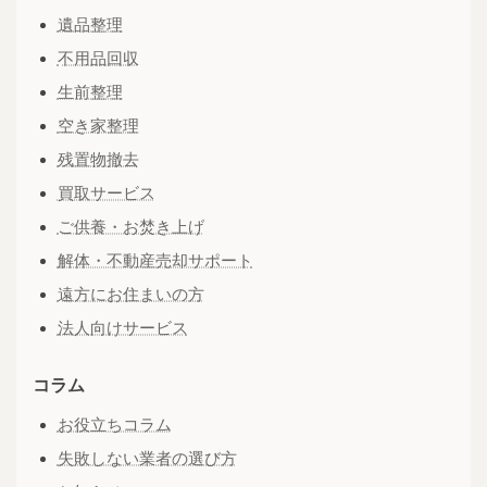
遺品整理
不用品回収
生前整理
空き家整理
残置物撤去
買取サービス
ご供養・お焚き上げ
解体・不動産売却サポート
遠方にお住まいの方
法人向けサービス
コラム
お役立ちコラム
失敗しない業者の選び方