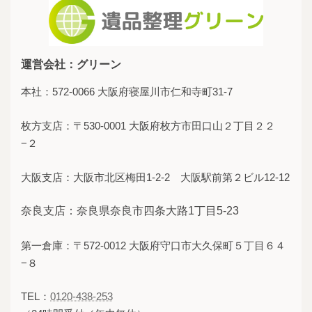
運営会社：グリーン
本社：572-0066 大阪府寝屋川市仁和寺町31-7
枚方支店：〒530-0001 大阪府枚方市田口山２丁目２２
−２
大阪支店：大阪市北区梅田1-2-2 大阪駅前第２ビル12-12
奈良支店：奈良県奈良市四条大路1丁目5-23
第一倉庫：〒572-0012 大阪府守口市大久保町５丁目６４
−８
TEL：
0120-438-253