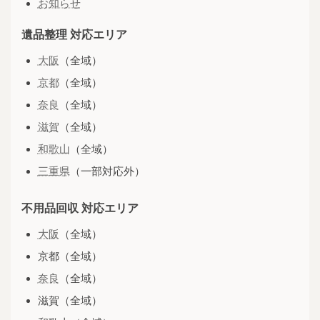
お知らせ
遺品整理 対応エリア
大阪
（全域）
京都
（全域）
奈良
（全域）
滋賀
（全域）
和歌山
（全域）
三重県
（一部対応外）
不用品回収 対応エリア
大阪
（全域）
京都（全域）
奈良
（全域）
滋賀（全域）