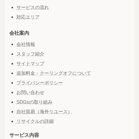
サービスの流れ
対応エリア
会社案内
会社情報
スタッフ紹介
サイトマップ
追加料金・クーリングオフについて
プライバシーポリシー
お問い合わせ
SDGsの取り組み
自社貿易（海外リユース）
リサイクルの詳細
サービス内容