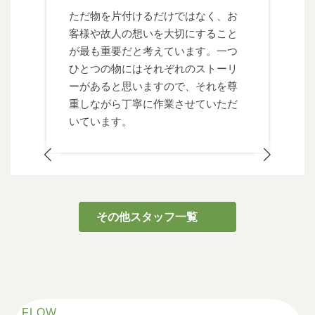
ただ物を片付けるだけではなく、お
客様や故人の想いを大切にすること
が最も重要だと考えています。一つ
ひとつの物にはそれぞれのストーリ
ーがあると思いますので、それを尊
重しながら丁寧に作業させていただ
いています。
その他スタッフ一覧
FLOW