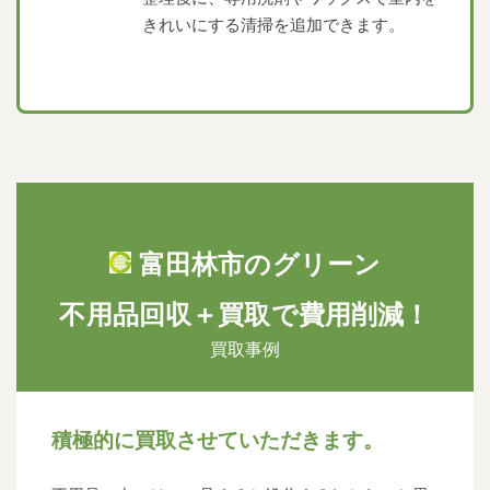
きれいにする清掃を追加できます。
富田林市のグリーン
不用品回収＋買取で費用削減！
買取事例
積極的に買取させていただきます。