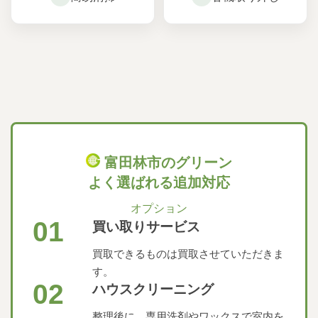
富田林市のグリーン
よく選ばれる追加対応
オプション
01
買い取りサービス
買取できるものは買取させていただきま
す。
02
ハウスクリーニング
整理後に、専用洗剤やワックスで室内を