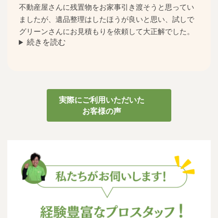
不動産屋さんに残置物をお家事引き渡そうと思ってい
ましたが、遺品整理はしたほうが良いと思い、試しで
グリーンさんにお見積もりを依頼して大正解でした。
続きを読む
実際にご利用いただいた
お客様の声