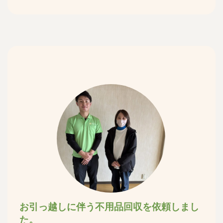
お引っ越しに伴う不用品回収を依頼しまし
た。