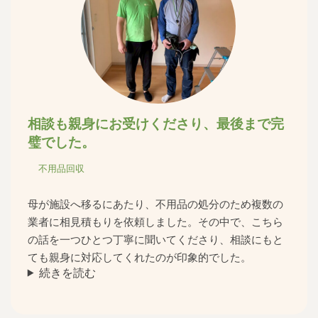
相談も親身にお受けくださり、最後まで完
璧でした。
不用品回収
母が施設へ移るにあたり、不用品の処分のため複数の
業者に相見積もりを依頼しました。その中で、こちら
の話を一つひとつ丁寧に聞いてくださり、相談にもと
ても親身に対応してくれたのが印象的でした。
続きを読む