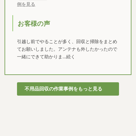
例を見る
お客様の声
引越し前でやることが多く、回収と掃除をまとめ
てお願いしました。アンテナも外したかったので
一緒にできて助かりま...続く
不用品回収の作業事例をもっと見る