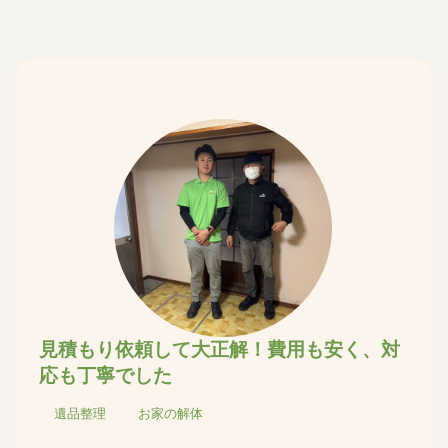
見積もり依頼して大正解！費用も安く、対
応も丁寧でした
遺品整理
お家の解体