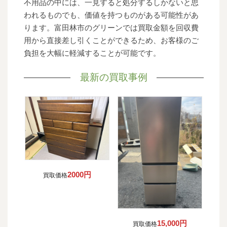
不用品の中には、一見すると処分するしかないと思
われるものでも、価値を持つものがある可能性があ
ります。富田林市のグリーンでは買取金額を回収費
用から直接差し引くことができるため、お客様のご
負担を大幅に軽減することが可能です。
最新の買取事例
2000円
買取価格
15,000円
買取価格