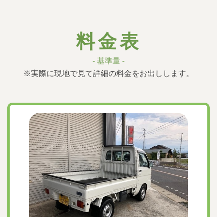
料金表
- 基準量 -
※実際に現地で見て詳細の料金をお出しします。