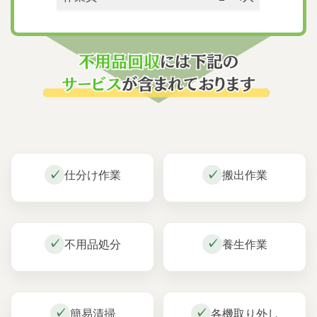
仕分け作業
搬出作業
不用品処分
養生作業
簡易清掃
各機取り外し