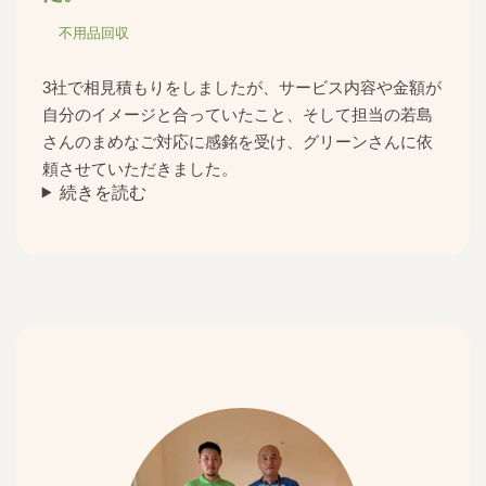
不用品回収
3社で相見積もりをしましたが、サービス内容や金額が
自分のイメージと合っていたこと、そして担当の若島
さんのまめなご対応に感銘を受け、グリーンさんに依
頼させていただきました。
続きを読む