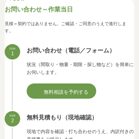
お問い合わせ～作業当日
見積＝契約ではありません。ご確認・ご同意のうえで進行しま
す。
お問い合わせ（電話／フォーム）
STEP
1
状況（間取り・物量・期限・探し物など）を簡単に
お伺いします。
無料相談を予約する
無料見積もり（現地確認）
STEP
2
現地で内容を確認・打ち合わせのうえ、内訳付きの