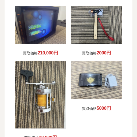
210,000円
2000円
買取価格
買取価格
5000円
買取価格