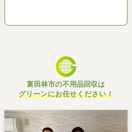
富田林市の不用品回収は
グリーンにお任せください！