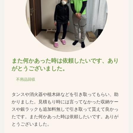
また何かあった時は依頼したいです、あり
がとうございました。
不用品回収
タンスや消火器や植木鉢などを引き取ってもらい、助
かりました。見積もり時には言ってなかった収納ケー
スや銀ラックも追加料無しで引き取って貰えて良かっ
たです。また何かあった時は依頼したいです。ありが
とうございました。