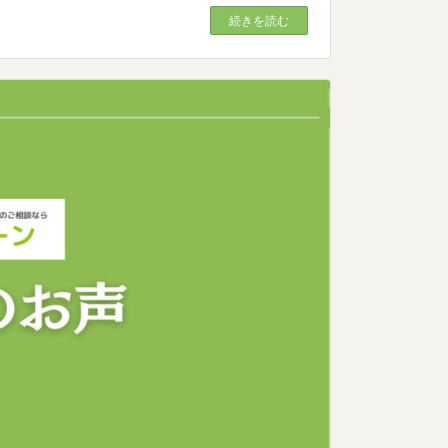
続きを読む