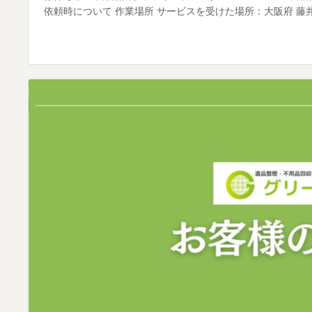
依頼時について 作業場所 サービスを受けた場所：大阪府 藤井