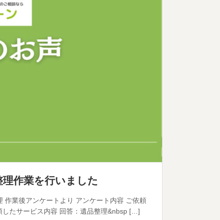
品整理作業を行いました
品整理 作業後アンケートより アンケート内容 ご依頼
たサービス内容 回答：遺品整理&nbsp […]