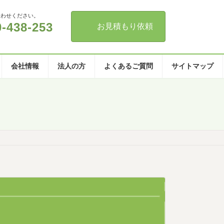
合わせください。
0-438-253
お見積もり依頼
会社情報
法人の方
よくあるご質問
サイトマップ