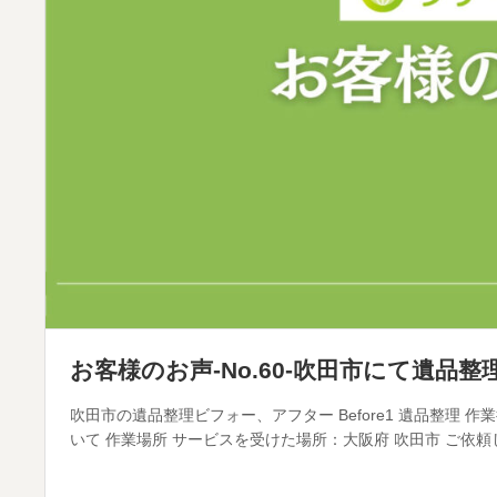
お客様のお声-No.60-吹田市にて遺品
吹田市の遺品整理ビフォー、アフター Before1 遺品整理 
いて 作業場所 サービスを受けた場所：大阪府 吹田市 ご依頼し