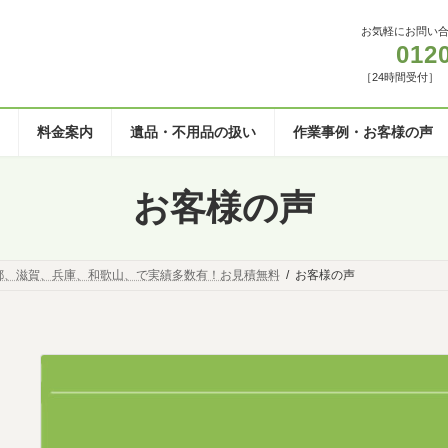
お気軽にお問い
012
［24時間受付］
料金案内
遺品・不用品の扱い
作業事例・お客様の声
お客様の声
都、滋賀、兵庫、和歌山、で実績多数有！お見積無料
お客様の声