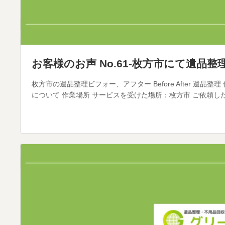
お客様のお声 No.61-枚方市にて遺品
枚方市の遺品整理ビフォー、アフター Before After 遺品
について 作業場所 サービスを受けた場所：枚方市 ご依頼した