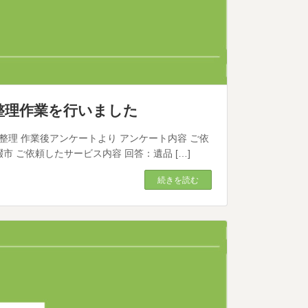
品整理作業を行いました
 遺品整理 作業後アンケートより アンケート内容 ご依
市 ご依頼したサービス内容 回答：遺品 […]
続きを読む