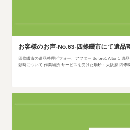
お客様のお声-No.63-四條畷市にて遺
四條畷市の遺品整理ビフォー、アフター Before1 After 1
頼時について 作業場所 サービスを受けた場所：大阪府 四條畷