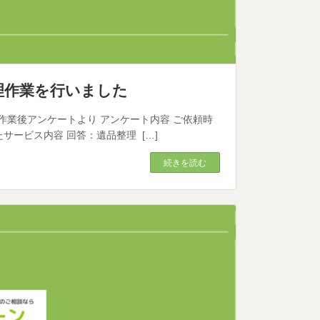
整理作業を行いました
整理 作業後アンケートより アンケート内容 ご依頼時
サービス内容 回答：遺品整理 […]
続きを読む