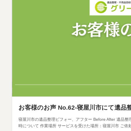
お客様のお声 No.62-寝屋川市にて遺
寝屋川市の遺品整理ビフォー、アフター Before After 遺
時について 作業場所 サービスを受けた場所：寝屋川市 ご依頼し