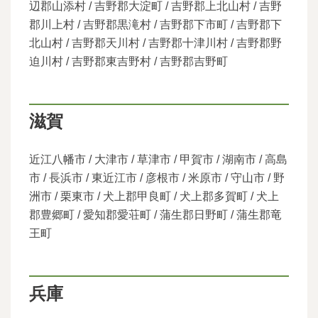
辺郡山添村 / 吉野郡大淀町 / 吉野郡上北山村 / 吉野
郡川上村 / 吉野郡黒滝村 / 吉野郡下市町 / 吉野郡下
北山村 / 吉野郡天川村 / 吉野郡十津川村 / 吉野郡野
迫川村 / 吉野郡東吉野村 / 吉野郡吉野町
滋賀
近江八幡市 / 大津市 / 草津市 / 甲賀市 / 湖南市 / 高島
市 / 長浜市 / 東近江市 / 彦根市 / 米原市 / 守山市 / 野
洲市 / 栗東市 / 犬上郡甲良町 / 犬上郡多賀町 / 犬上
郡豊郷町 / 愛知郡愛荘町 / 蒲生郡日野町 / 蒲生郡竜
王町
兵庫