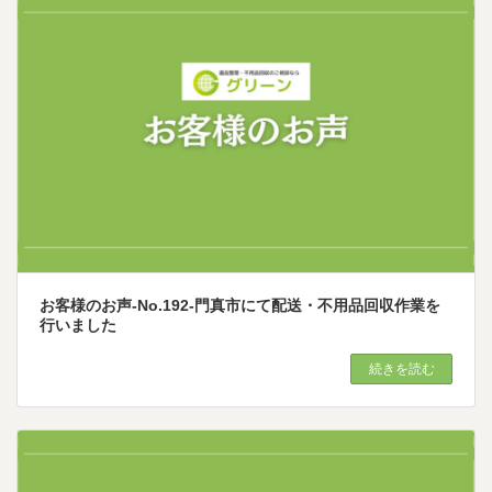
お客様のお声-No.192-門真市にて配送・不用品回収作業を
行いました
続きを読む