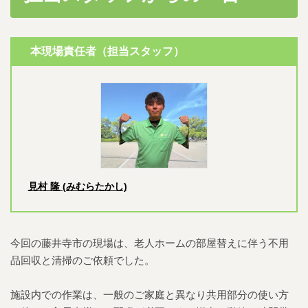
本現場責任者（担当スタッフ）
見村 隆 (みむらたかし)
今回の藤井寺市の現場は、老人ホームの部屋替えに伴う不用
品回収と清掃のご依頼でした。
施設内での作業は、一般のご家庭と異なり共用部分の使い方