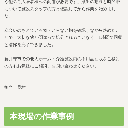
や他のご入居者様への配慮が必要です。搬出の動線と時間帯
について施設スタッフの方と確認してから作業を始めまし
た。
立会いのもとでいる物・いらない物を確認しながら進めたこ
とで、大切な物が間違って処分されることなく、1時間で回収
と清掃を完了できました。
藤井寺市での老人ホーム・介護施設内の不用品回収をご検討
の方もお気軽にご相談、
お問い合わせ
ください。
担当：見村
本現場の作業事例