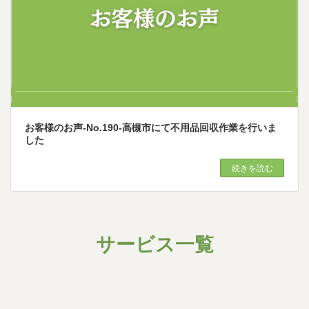
お客様のお声-No.190-高槻市にて不用品回収作業を行いま
した
続きを読む
サービス一覧