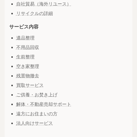
自社貿易（海外リユース）
リサイクルの詳細
サービス内容
遺品整理
不用品回収
生前整理
空き家整理
残置物撤去
買取サービス
ご供養・お焚き上げ
解体・不動産売却サポート
遠方にお住まいの方
法人向けサービス