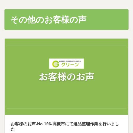
その他のお客様の声
お客様のお声-No.196-高槻市にて遺品整理作業を行いまし
た