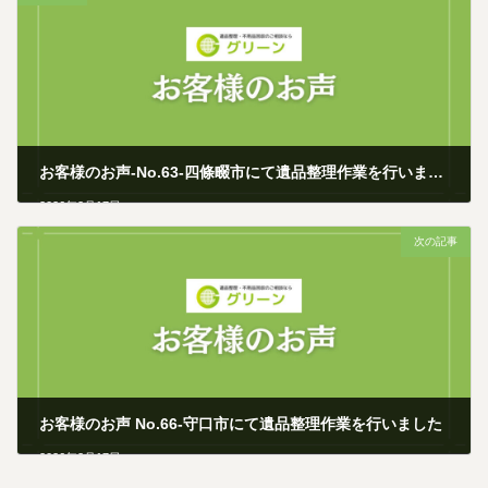
お客様のお声-No.63-四條畷市にて遺品整理作業を行いました
2026年2月17日
次の記事
お客様のお声 No.66-守口市にて遺品整理作業を行いました
2026年2月17日