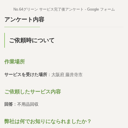
No.64グリーン サービス完了後アンケート - Google フォーム
アンケート内容
ご依頼時について
作業場所
サービスを受けた場所
：
大阪府 藤井寺市
ご依頼したサービス内容
回答
：不用品回収
弊社は何でお知りになられましたか？