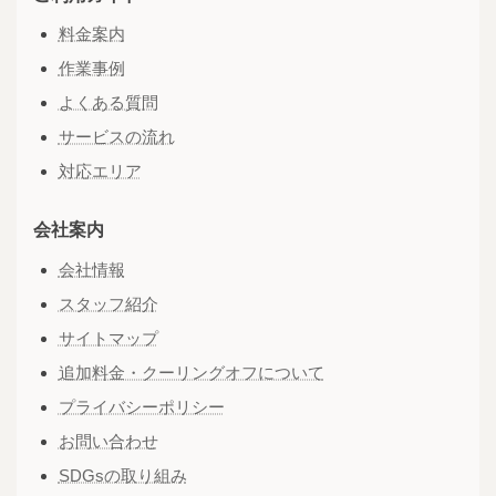
料金案内
作業事例
よくある質問
サービスの流れ
対応エリア
会社案内
会社情報
スタッフ紹介
サイトマップ
追加料金・クーリングオフについて
プライバシーポリシー
お問い合わせ
SDGsの取り組み