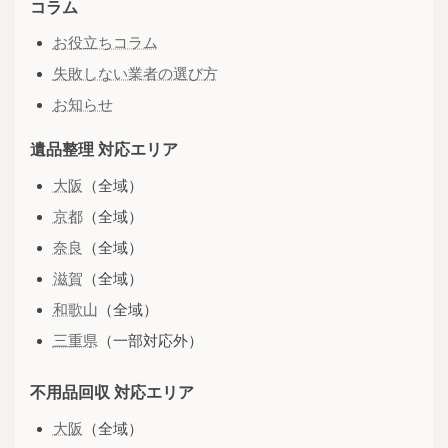
コラム
お役立ちコラム
失敗しない業者の選び方
お知らせ
遺品整理 対応エリア
大阪
（全域）
京都
（全域）
奈良
（全域）
滋賀
（全域）
和歌山
（全域）
三重県
（一部対応外）
不用品回収 対応エリア
大阪
（全域）