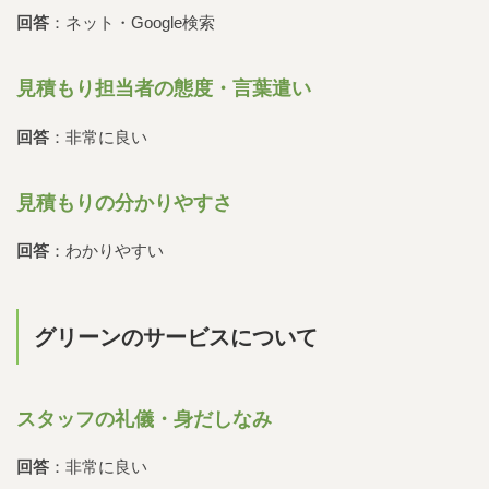
回答
：ネット・Google検索
見積もり担当者の態度・言葉遣い
回答
：非常に良い
見積もりの分かりやすさ
回答
：わかりやすい
グリーンのサービスについて
スタッフの礼儀・身だしなみ
回答
：非常に良い