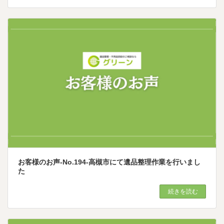
お客様のお声-No.194-高槻市にて遺品整理作業を行いまし
た
続きを読む