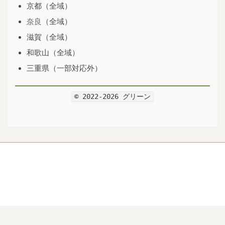
京都（全域）
奈良
（全域）
滋賀（全域）
和歌山（全域）
三重県（一部対応外）
© 2022-2026 グリーン