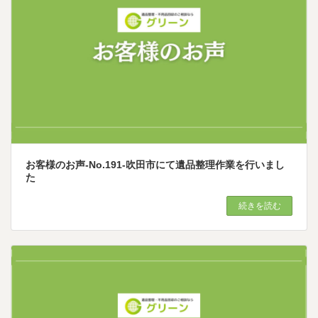
お客様のお声-No.191-吹田市にて遺品整理作業を行いまし
た
続きを読む