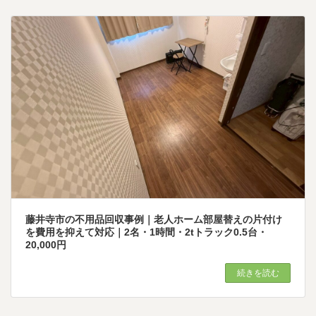
藤井寺市の不用品回収事例｜老人ホーム部屋替えの片付け
を費用を抑えて対応｜2名・1時間・2tトラック0.5台・
20,000円
続きを読む