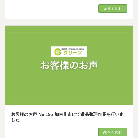
続きを読む
お客様のお声-No.195-加古川市にて遺品整理作業を行いま
した
続きを読む