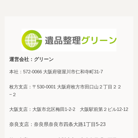
運営会社：グリーン
本社：572-0066 大阪府寝屋川市仁和寺町31-7
枚方支店：〒530-0001 大阪府枚方市田口山２丁目２２
−２
大阪支店：大阪市北区梅田1-2-2 大阪駅前第２ビル12-12
奈良支店：奈良県奈良市四条大路1丁目5-23