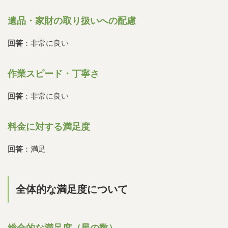
遺品・家財の取り扱いへの配慮
回答
：非常に良い
作業スピード・丁寧さ
回答
：非常に良い
料金に対する満足度
回答
：満足
全体的な満足度について
総合的な満足度（星の数）