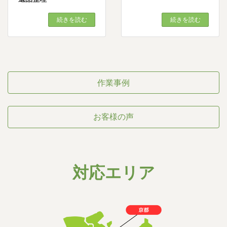
続きを読む
続きを読む
作業事例
お客様の声
対応エリア