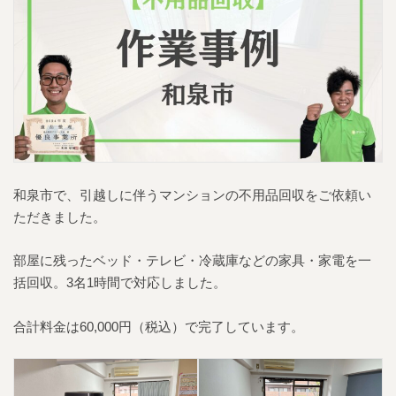
新
日
時
:
和泉市で、引越しに伴うマンションの不用品回収をご依頼い
ただきました。
部屋に残ったベッド・テレビ・冷蔵庫などの家具・家電を一
括回収。3名1時間で対応しました。
合計料金は60,000円（税込）で完了しています。