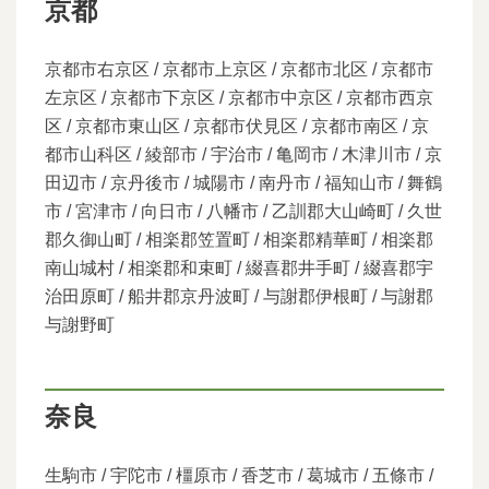
京都
京都市右京区 / 京都市上京区 / 京都市北区 / 京都市
左京区 / 京都市下京区 / 京都市中京区 / 京都市西京
区 / 京都市東山区 / 京都市伏見区 / 京都市南区 / 京
都市山科区 / 綾部市 / 宇治市 / 亀岡市 / 木津川市 / 京
田辺市 / 京丹後市 / 城陽市 / 南丹市 / 福知山市 / 舞鶴
市 / 宮津市 / 向日市 / 八幡市 / 乙訓郡大山崎町 / 久世
郡久御山町 / 相楽郡笠置町 / 相楽郡精華町 / 相楽郡
南山城村 / 相楽郡和束町 / 綴喜郡井手町 / 綴喜郡宇
治田原町 / 船井郡京丹波町 / 与謝郡伊根町 / 与謝郡
与謝野町
奈良
生駒市 / 宇陀市 / 橿原市 / 香芝市 / 葛城市 / 五條市 /