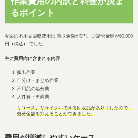
作業費用の内訳と料金が決ま
るポイント
今回の不用品回収費用は 買取金額が0円、ご請求金額が60,000
円（税込） でした。
主に費用内に含まれる内容
搬出作業
仕分け・まとめ作業
不用品の処分費
人件費・車両費
リユース、リサイクルできる回収品がありましたので、
処分金額を抑えることができました。
費用が増減しやすいケース