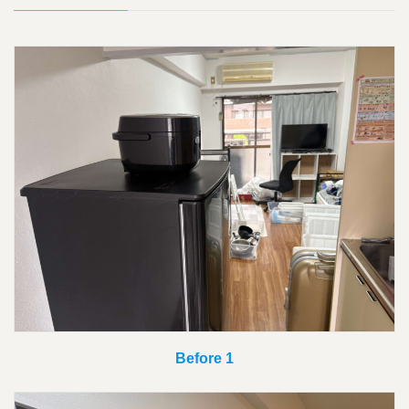
Before 1