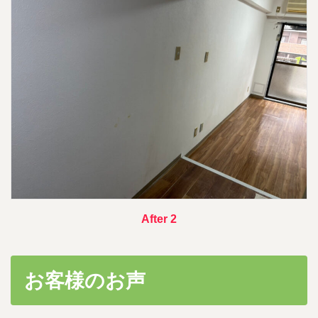
After 2
お客様のお声