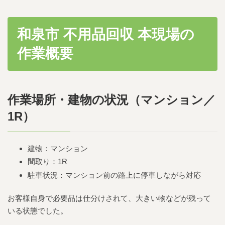
和泉市 不用品回収 本現場の
作業概要
作業場所・建物の状況（マンション／
1R）
建物：マンション
間取り：1R
駐車状況：マンション前の路上に停車しながら対応
お客様自身で必要品は仕分けされて、大きい物などが残って
いる状態でした。