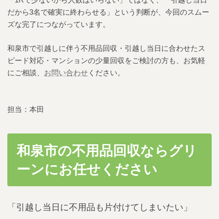
だから3名で確実に終わらせる」という判断が、今回のスムー
ズな完了につながっています。
和泉市で引越しに伴う不用品回収・引越し当日に合わせたス
ピード対応・マンションの少量回収をご検討の方も、お気軽
にご相談、
お問い合わせ
ください。
担当：本田
和泉市の不用品回収ならグリ
ーンにお任せください
「引越し当日に不用品も片付けてしまいたい」