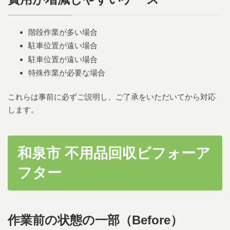
階段作業が多い場合
駐車位置が遠い場合
駐車位置が遠い場合
特殊作業が必要な場合
これらは事前に必ずご説明し、ご了承をいただいてから対応
します。
和泉市 不用品回収ビフォーア
フター
作業前の状態の一部（Before）