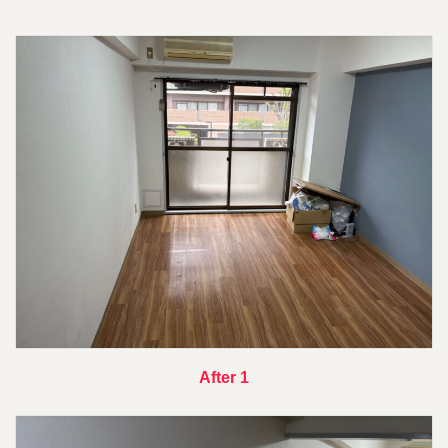
After 1