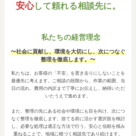
安心
して頼れる相談先に。
私たちの経営理念
〜社会に貢献し、環境を大切にし、次につなぐ
整理を徹底します。〜
私たちは、お客様の「不安」を置き去りにしないことを
最優先に考えます。ご相談の段階から、作業の範囲、当
日の流れ、費用の内訳まで丁寧にお伝えし、納得いただ
いたうえで進めます。
また、整理の先にある社会や環境にも目を向け、次につ
なぐ整理を徹底します。捨てる前に活かす選択肢を検討
し、必要な処理は適正な方法で行う。安心と信頼を積み
重ねることで、地域に根づく相談先であり続けます。