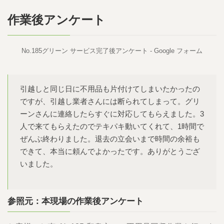
作業後アンケート
No.185グリーン サービス完了後アンケート - Google フォーム
引越しと同じ日に不用品も片付けてしまいたかったの
ですが、引越し業者さんには断られてしまって。グリ
ーンさんに連絡したらすぐに対応してもらえました。3
人で来てもらえたのでテキパキ動いてくれて、1時間で
ぜんぶ終わりました。退去の立会いまで時間の余裕も
できて、本当に頼んでよかったです。ありがとうござ
いました。
参照元：本現場の作業後アンケート