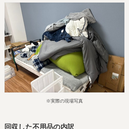
※実際の現場写真
回収した不用品の内訳