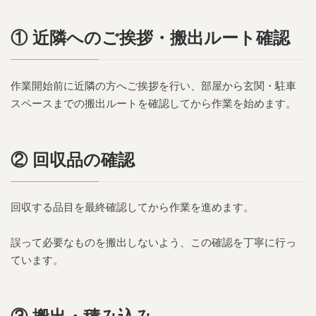
① 近隣へのご挨拶・搬出ルート確認
作業開始前に近隣の方へご挨拶を行い、部屋から玄関・駐車
スペースまでの搬出ルートを確認してから作業を始めます。
② 回収品の確認
回収する品目を最終確認してから作業を進めます。
誤って必要なものを搬出しないよう、この確認を丁寧に行っ
ています。