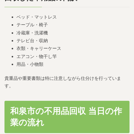
ベッド・マットレス
テーブル・椅子
冷蔵庫・洗濯機
テレビ台・収納
衣類・キャリーケース
エアコン・物干し竿
用品・小物類
貴重品や重要書類は特に注意しながら仕分けを行っていま
す。
和泉市の不用品回収 当日の作
業の流れ