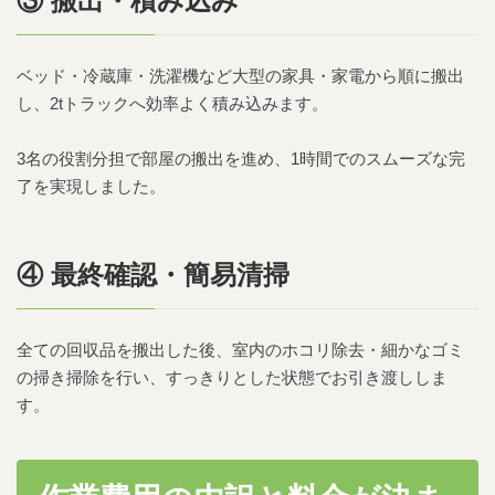
③ 搬出・積み込み
ベッド・冷蔵庫・洗濯機など大型の家具・家電から順に搬出
し、2tトラックへ効率よく積み込みます。
3名の役割分担で部屋の搬出を進め、1時間でのスムーズな完
了を実現しました。
④ 最終確認・簡易清掃
全ての回収品を搬出した後、室内のホコリ除去・細かなゴミ
の掃き掃除を行い、すっきりとした状態でお引き渡ししま
す。