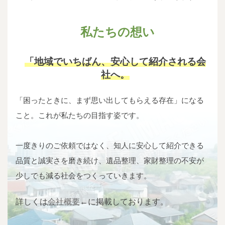
私たちの想い
「地域でいちばん、安心して紹介される会
社へ。
「困ったときに、まず思い出してもらえる存在」になる
こと。これが私たちの目指す姿です。
一度きりのご依頼ではなく、知人に安心して紹介できる
品質と誠実さを磨き続け、遺品整理、家財整理の不安が
少しでも減る社会をつくっていきます。
詳しくは
会社概要
←に掲載しております。