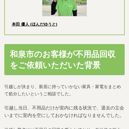
本田 優人 (ほんだゆうと)
和泉市のお客様が不用品回収
をご依頼いただいた背景
引越しが決まり、新居に持っていかない家具・家電をまとめ
て処分したいというご相談でした。
引越し当日、不用品だけが室内に残る状況で、退去の立会
いまでに室内を空にしておかなければなりませんでした。