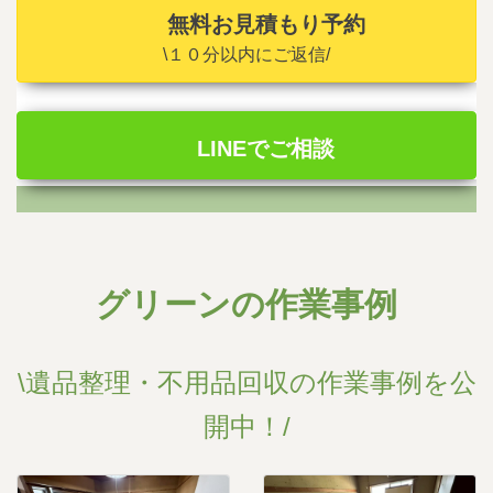
無料お見積もり予約
\１０分以内にご返信/
LINEでご相談
グリーンの作業事例
\遺品整理・不用品回収の作業事例を公
開中！/