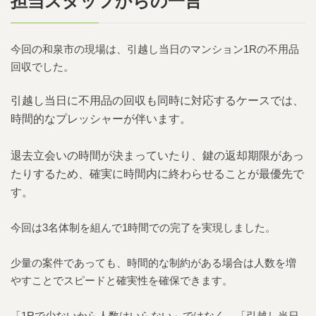
担当スタッフからの一言
今回の和泉市の現場は、引越し当日のマンション1Rの不用品
回収でした。
引越し当日に不用品の回収も同時に対応するケースでは、
時間的なプレッシャーが伴います。
退去立会いの時間が決まっていたり、鍵の返却期限があっ
たりするため、確実に時間内に終わらせることが最優先で
す。
今回は3名体制を組んで1時間での完了を実現しました。
少量の案件であっても、時間的な制約がある場合は人数を増
やすことでスピードと確実性を確保できます。
「1Rで少ないから人数はいらない」ではなく、「引越し当日