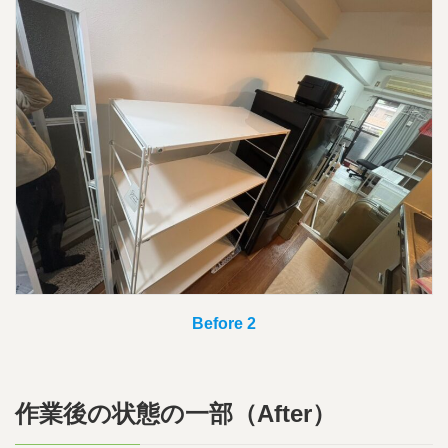
Before 2
作業後の状態の一部（After）