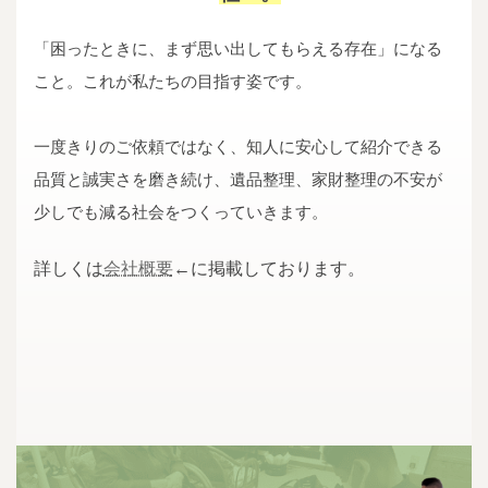
「困ったときに、まず思い出してもらえる存在」になる
こと。これが私たちの目指す姿です。
一度きりのご依頼ではなく、知人に安心して紹介できる
品質と誠実さを磨き続け、遺品整理、家財整理の不安が
少しでも減る社会をつくっていきます。
詳しくは
会社概要
←に掲載しております。