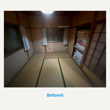
Before5