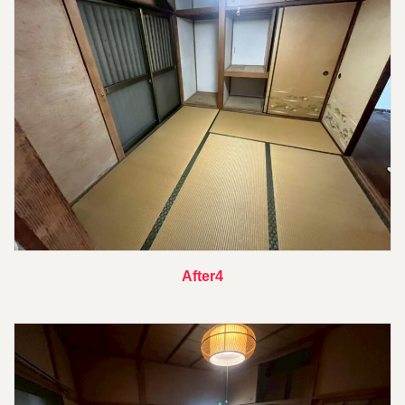
After4