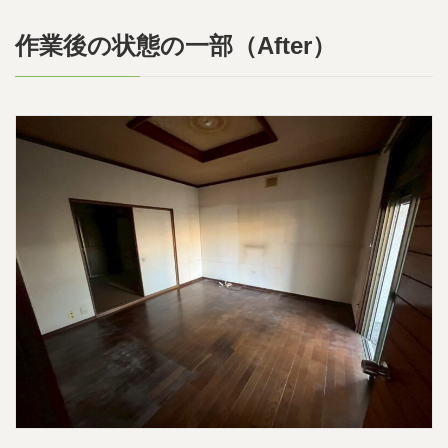
作業後の状態の一部（After）