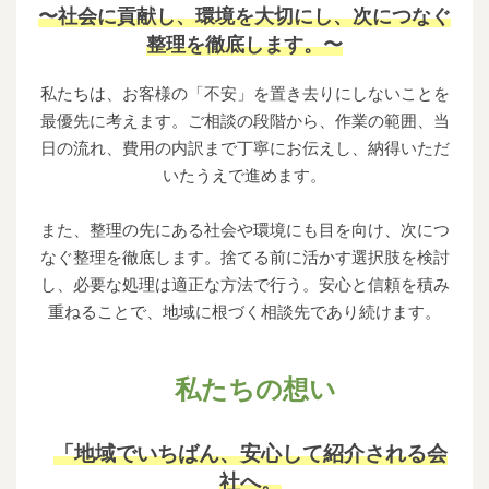
〜社会に貢献し、環境を大切にし、次につなぐ
整理を徹底します。〜
私たちは、お客様の「不安」を置き去りにしないことを
最優先に考えます。ご相談の段階から、作業の範囲、当
日の流れ、費用の内訳まで丁寧にお伝えし、納得いただ
いたうえで進めます。
また、整理の先にある社会や環境にも目を向け、次につ
なぐ整理を徹底します。捨てる前に活かす選択肢を検討
し、必要な処理は適正な方法で行う。安心と信頼を積み
重ねることで、地域に根づく相談先であり続けます。
私たちの想い
「地域でいちばん、安心して紹介される会
社へ。