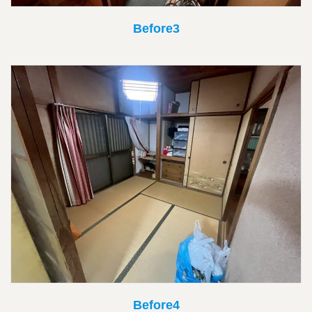
Before3
Before4