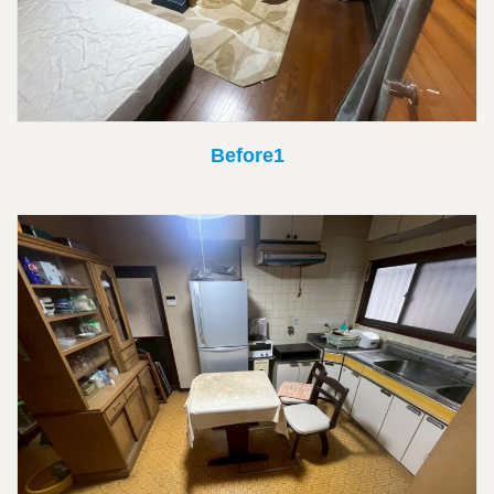
Before1