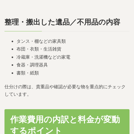
整理・搬出した遺品／不用品の内容
タンス・棚などの家具類
布団・衣類・生活雑貨
冷蔵庫・洗濯機などの家電
食器・調理器具
書類・紙類
仕分けの際は、貴重品や確認が必要な物を重点的にチェック
しています。
作業費用の内訳と料金が変動
するポイント