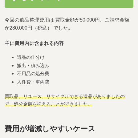
今回の遺品整理費用は 買取金額が50,000円、ご請求金額
が280,000円（税込） でした。
主に費用内に含まれる内容
遺品の仕分け
搬出・積み込み
不用品の処分費
人件費・車両費
買取品、リユース、リサイクルできる遺品がありましたの
で、処分金額を抑えることができました。
費用が増減しやすいケース