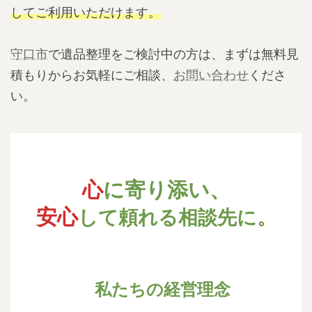
してご利用いただけます。
守口市
で遺品整理をご検討中の方は、まずは無料見
積もりからお気軽にご相談、
お問い合わせ
くださ
い。
心
に寄り添い、
安心
して頼れる相談先に。
私たちの経営理念