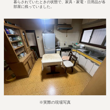
暮らされていたときの状態で、家具・家電・日用品が各
部屋に残っていました。
※実際の現場写真