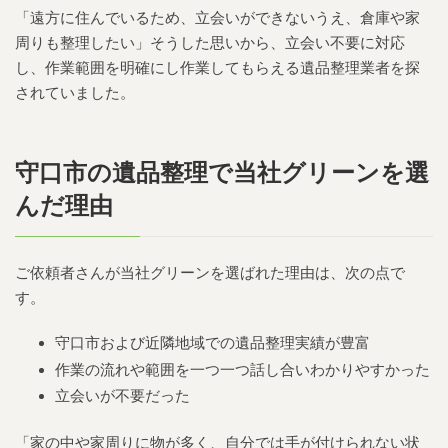
「遠方に住んでいるため、立会いができないうえ、倉庫や家
周りも整理したい」そうした思いから、立会い不要に対応
し、作業範囲を明確にし作業してもらえる遺品整理業者を探
されていました。
守口市の遺品整理で当社グリーンを選
んだ理由
ご依頼者さんが当社グリーンを選ばれた理由は、次の点で
す。
守口市および近隣地域での遺品整理実績が豊富
作業の流れや範囲を一つ一つ話し合いわかりやすかった
立会いが不要だった
「家の中や家周りに物が多く、自分では手が付けられない状