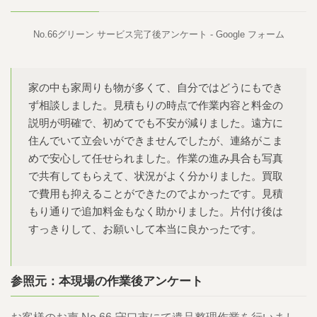
No.66グリーン サービス完了後アンケート - Google フォーム
家の中も家周りも物が多くて、自分ではどうにもでき
ず相談しました。見積もりの時点で作業内容と料金の
説明が明確で、初めてでも不安が減りました。遠方に
住んでいて立会いができませんでしたが、連絡がこま
めで安心して任せられました。作業の進み具合も写真
で共有してもらえて、状況がよく分かりました。買取
で費用も抑えることができたのでよかったです。見積
もり通りで追加料金もなく助かりました。片付け後は
すっきりして、お願いして本当に良かったです。
参照元：本現場の作業後アンケート