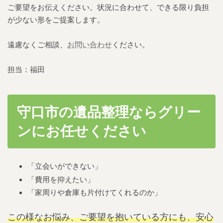
ご要望をお伝えください。状況に合わせて、できる限り負担
が少ない形をご提案します。
遠慮なくご相談、
お問い合わせ
ください。
担当：福田
守口市の遺品整理ならグリー
ンにお任せください
「
立会いができない
」
「費用を抑えたい」
「家周りや倉庫も片付けてくれるのか」
この様なお悩み、ご要望を抱いている方にも、安心