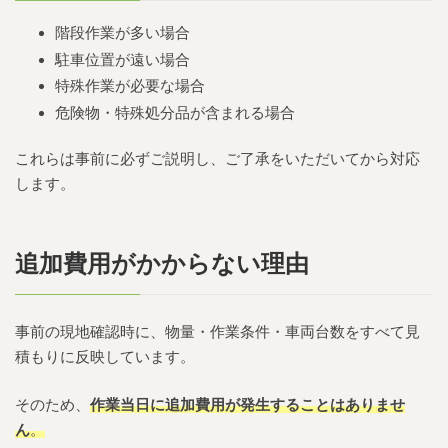
階段作業が多い場合
駐車位置が遠い場合
特殊作業が必要な場合
危険物・特殊処分品が含まれる場合
これらは事前に必ずご説明し、ご了承をいただいてから対応
します。
追加費用がかからない理由
事前の現地確認時に、物量・作業条件・車両台数をすべて見
積もりに反映しています。
そのため、
作業当日に追加費用が発生することはありませ
ん
。