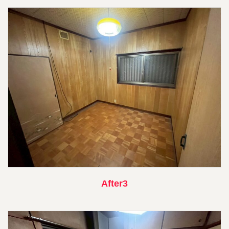
After3