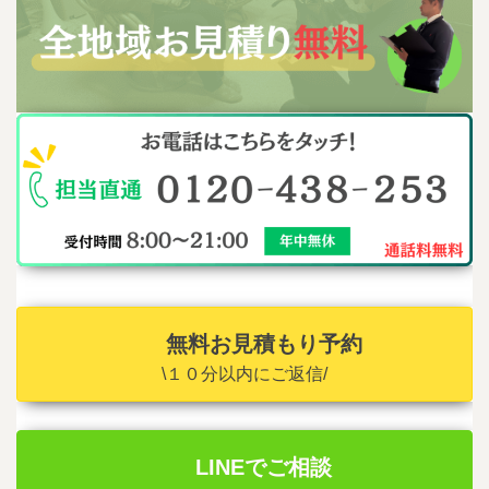
無料お見積もり予約
\１０分以内にご返信/
LINEでご相談