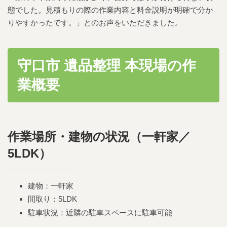
態でした。見積もりの際の作業内容と料金説明が明確で分か
りやすかったです。」とのお声をいただきました。
守口市 遺品整理 本現場の作
業概要
作業場所・建物の状況（一軒家／
5LDK）
建物：一軒家
間取り：5LDK
駐車状況：近隣の駐車スペースに駐車可能