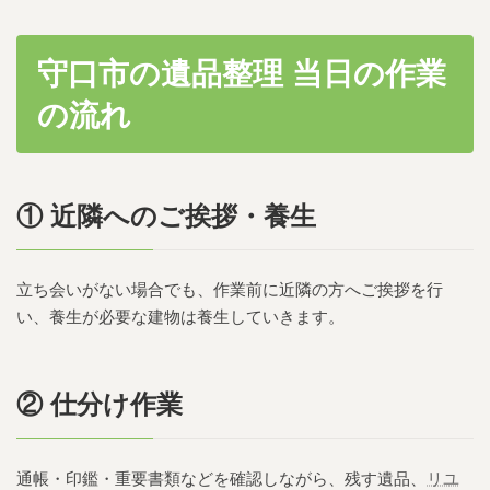
守口市の遺品整理 当日の作業
の流れ
① 近隣へのご挨拶・養生
立ち会いがない場合でも、作業前に近隣の方へご挨拶を行
い、養生が必要な建物は養生していきます。
② 仕分け作業
通帳・印鑑・重要書類などを確認しながら、残す遺品、
リユ