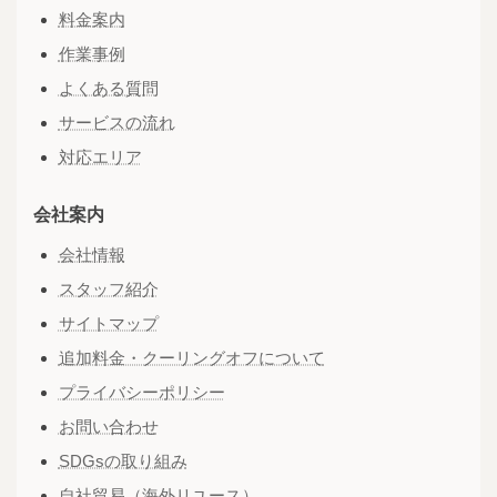
料金案内
作業事例
よくある質問
サービスの流れ
対応エリア
会社案内
会社情報
スタッフ紹介
サイトマップ
追加料金・クーリングオフについて
プライバシーポリシー
お問い合わせ
SDGsの取り組み
自社貿易（海外リユース）