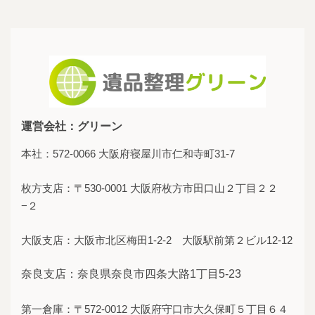
運営会社：グリーン
本社：572-0066 大阪府寝屋川市仁和寺町31-7
枚方支店：〒530-0001 大阪府枚方市田口山２丁目２２
−２
大阪支店：大阪市北区梅田1-2-2 大阪駅前第２ビル12-12
奈良支店：奈良県奈良市四条大路1丁目5-23
第一倉庫：〒572-0012 大阪府守口市大久保町５丁目６４