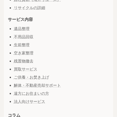
リサイクルの詳細
サービス内容
遺品整理
不用品回収
生前整理
空き家整理
残置物撤去
買取サービス
ご供養・お焚き上げ
解体・不動産売却サポート
遠方にお住まいの方
法人向けサービス
コラム