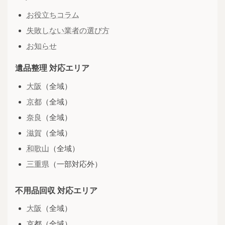
お役立ちコラム
失敗しない業者の選び方
お知らせ
遺品整理 対応エリア
大阪
（全域）
京都
（全域）
奈良
（全域）
滋賀
（全域）
和歌山
（全域）
三重県
（一部対応外）
不用品回収 対応エリア
大阪
（全域）
京都（全域）