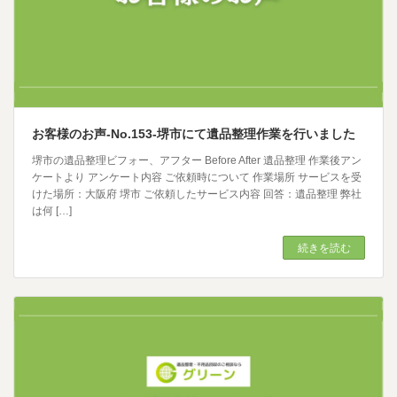
お客様のお声-No.153-堺市にて遺品整理作業を行いました
堺市の遺品整理ビフォー、アフター Before After 遺品整理 作業後アン
ケートより アンケート内容 ご依頼時について 作業場所 サービスを受
けた場所：大阪府 堺市 ご依頼したサービス内容 回答：遺品整理 弊社
は何 […]
続きを読む