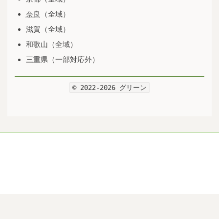
奈良
（全域）
滋賀（全域）
和歌山（全域）
三重県（一部対応外）
© 2022-2026 グリーン