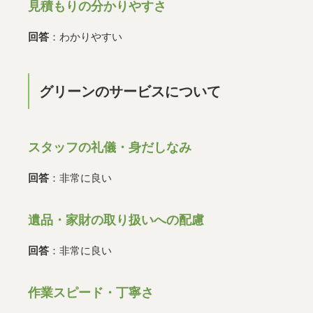
見積もりの分かりやすさ
回答
：わかりやすい
グリーンのサービスについて
スタッフの礼儀・身だしなみ
回答
：非常に良い
遺品・家財の取り扱いへの配慮
回答
：非常に良い
作業スピード・丁寧さ