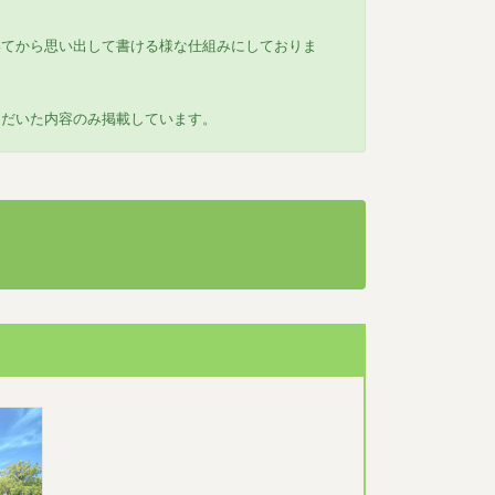
いてから思い出して書ける様な仕組みにしておりま
ただいた内容のみ掲載しています。