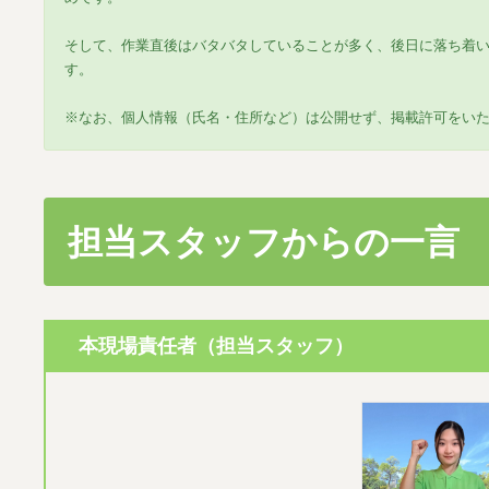
そして、作業直後はバタバタしていることが多く、後日に落ち着
す。
※なお、個人情報（氏名・住所など）は公開せず、掲載許可をい
担当スタッフからの一言
本現場責任者（担当スタッフ）