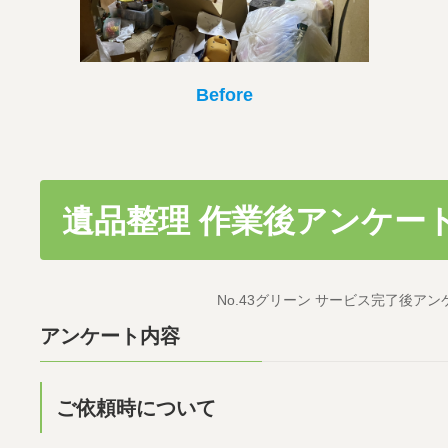
Before
遺品整理 作業後アンケー
No.43グリーン サービス完了後アンケー
アンケート内容
ご依頼時について