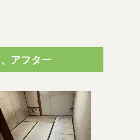
ー、アフター