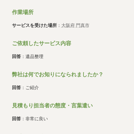
作業場所
サービスを受けた場所
：
大阪府 門真市
ご依頼したサービス内容
回答
：遺品整理
弊社は何でお知りになられましたか？
回答
：ご紹介
見積もり担当者の態度・言葉遣い
回答
：非常に良い