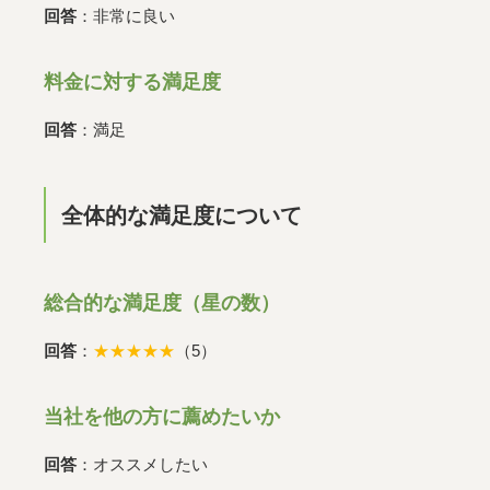
回答
：非常に良い
料金に対する満足度
回答
：満足
全体的な満足度について
総合的な満足度（星の数）
回答
：
★★★★★
（5）
当社を他の方に薦めたいか
回答
：オススメしたい