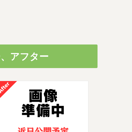
ー、アフター