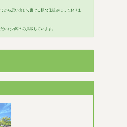
いてから思い出して書ける様な仕組みにしておりま
ただいた内容のみ掲載しています。