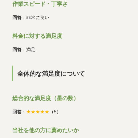
作業スピード・丁寧さ
回答
：非常に良い
料金に対する満足度
回答
：満足
全体的な満足度について
総合的な満足度（星の数）
回答
：
★★★★★
（5）
当社を他の方に薦めたいか