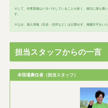
そして、作業直後はバタバタしていることが多く、後日に落ち着
す。
※なお、個人情報（氏名・住所など）は公開せず、掲載許可をい
担当スタッフからの一言
本現場責任者（担当スタッフ）