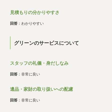
見積もりの分かりやすさ
回答
：わかりやすい
グリーンのサービスについて
スタッフの礼儀・身だしなみ
回答
：非常に良い
遺品・家財の取り扱いへの配慮
回答
：非常に良い