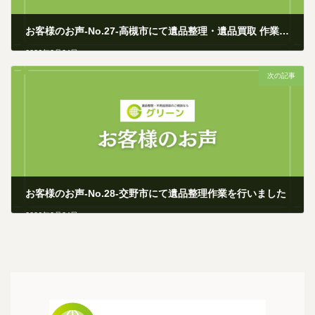
お客様のお声-No.27-高槻市にて遺品整理・遺品買取 作業を行いました
2026年2月24日
次の記事
お客様のお声-No.28-交野市にて遺品整理作業を行いました
2026年2月24日