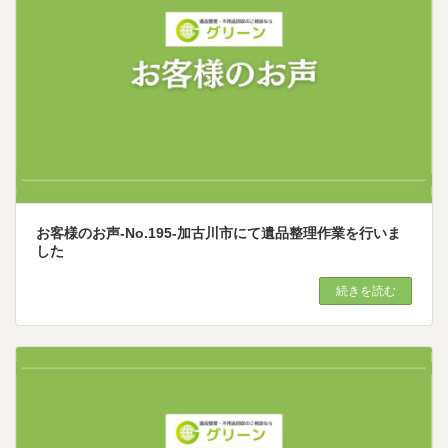
お客様のお声-No.195-加古川市にて遺品整理作業を行いま
した
続きを読む