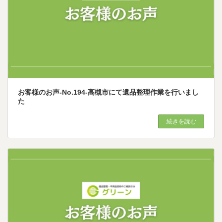
お客様のお声-No.194-高槻市にて遺品整理作業を行いまし
た
続きを読む