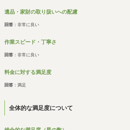
遺品・家財の取り扱いへの配慮
回答
：非常に良い
作業スピード・丁寧さ
回答
：非常に良い
料金に対する満足度
回答
：満足
全体的な満足度について
総合的な満足度（星の数）