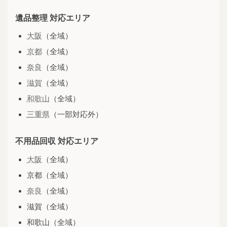
遺品整理 対応エリア
大阪
（全域）
京都
（全域）
奈良
（全域）
滋賀
（全域）
和歌山
（全域）
三重県
（一部対応外）
不用品回収 対応エリア
大阪
（全域）
京都（全域）
奈良
（全域）
滋賀（全域）
和歌山（全域）