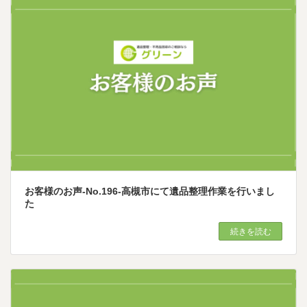
お客様のお声-No.196-高槻市にて遺品整理作業を行いまし
た
続きを読む