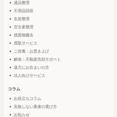
遺品整理
不用品回収
生前整理
空き家整理
残置物撤去
買取サービス
ご供養・お焚き上げ
解体・不動産売却サポート
遠方にお住まいの方
法人向けサービス
コラム
お役立ちコラム
失敗しない業者の選び方
お知らせ