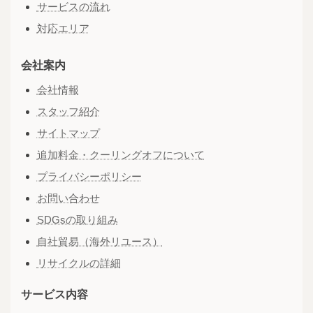
サービスの流れ
対応エリア
会社案内
会社情報
スタッフ紹介
サイトマップ
追加料金・クーリングオフについて
プライバシーポリシー
お問い合わせ
SDGsの取り組み
自社貿易（海外リユース）
リサイクルの詳細
サービス内容