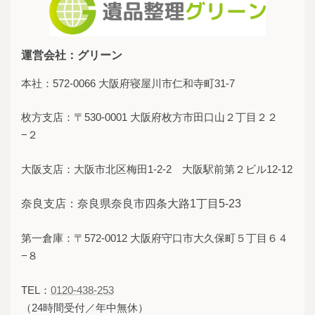
運営会社：グリーン
本社：572-0066 大阪府寝屋川市仁和寺町31-7
枚方支店：〒530-0001 大阪府枚方市田口山２丁目２２
−２
大阪支店：大阪市北区梅田1-2-2 大阪駅前第２ビル12-12
奈良支店：奈良県奈良市四条大路1丁目5-23
第一倉庫：〒572-0012 大阪府守口市大久保町５丁目６４
−８
TEL：
0120-438-253
（24時間受付／年中無休）