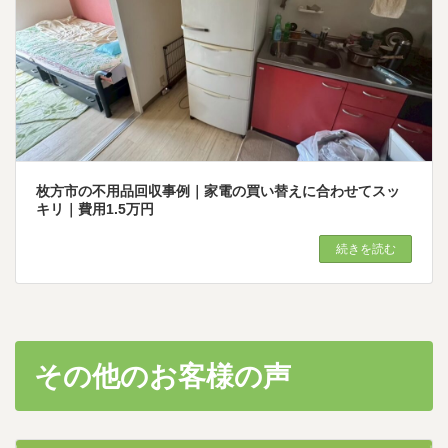
枚方市の不用品回収事例｜家電の買い替えに合わせてスッ
キリ｜費用1.5万円
続きを読む
その他のお客様の声