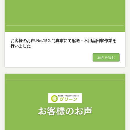
お客様のお声-No.192-門真市にて配送・不用品回収作業を
行いました
続きを読む