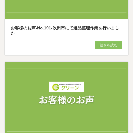
お客様のお声-No.191-吹田市にて遺品整理作業を行いまし
た
続きを読む