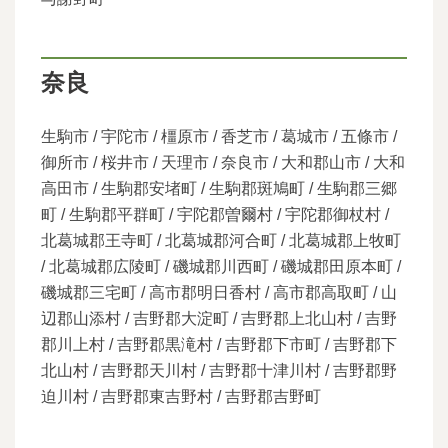
奈良
生駒市 / 宇陀市 / 橿原市 / 香芝市 / 葛城市 / 五條市 /
御所市 / 桜井市 / 天理市 / 奈良市 / 大和郡山市 / 大和
高田市 / 生駒郡安堵町 / 生駒郡斑鳩町 / 生駒郡三郷
町 / 生駒郡平群町 / 宇陀郡曽爾村 / 宇陀郡御杖村 /
北葛城郡王寺町 / 北葛城郡河合町 / 北葛城郡上牧町
/ 北葛城郡広陵町 / 磯城郡川西町 / 磯城郡田原本町 /
磯城郡三宅町 / 高市郡明日香村 / 高市郡高取町 / 山
辺郡山添村 / 吉野郡大淀町 / 吉野郡上北山村 / 吉野
郡川上村 / 吉野郡黒滝村 / 吉野郡下市町 / 吉野郡下
北山村 / 吉野郡天川村 / 吉野郡十津川村 / 吉野郡野
迫川村 / 吉野郡東吉野村 / 吉野郡吉野町