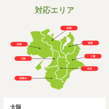
対応エリア
大阪