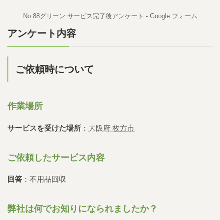
No.88グリーン サービス完了後アンケート - Google フォーム
アンケート内容
ご依頼時について
作業場所
サービスを受けた場所
：
大阪府 枚方市
ご依頼したサービス内容
回答
：不用品回収
弊社は何でお知りになられましたか？