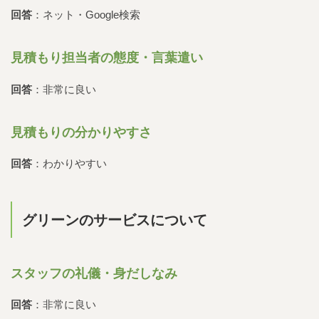
回答
：ネット・Google検索
見積もり担当者の態度・言葉遣い
回答
：非常に良い
見積もりの分かりやすさ
回答
：わかりやすい
グリーンのサービスについて
スタッフの礼儀・身だしなみ
回答
：非常に良い