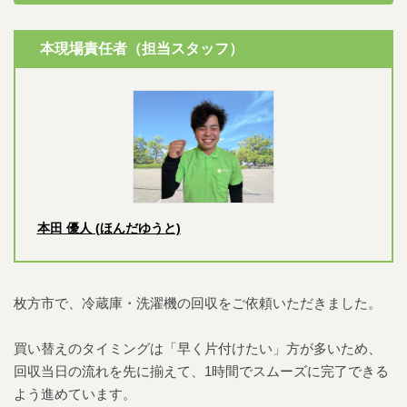
本現場責任者（担当スタッフ）
本田 優人 (ほんだゆうと)
枚方市で、冷蔵庫・洗濯機の回収をご依頼いただきました。
買い替えのタイミングは「早く片付けたい」方が多いため、
回収当日の流れを先に揃えて、1時間でスムーズに完了できる
よう進めています。