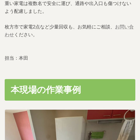
重い家電は複数名で安全に運び、通路や出入口も傷つけない
よう配慮しました。
枚方市で家電2点など少量回収も、お気軽にご相談、
お問い合
わせ
ください。
担当：本田
本現場の作業事例