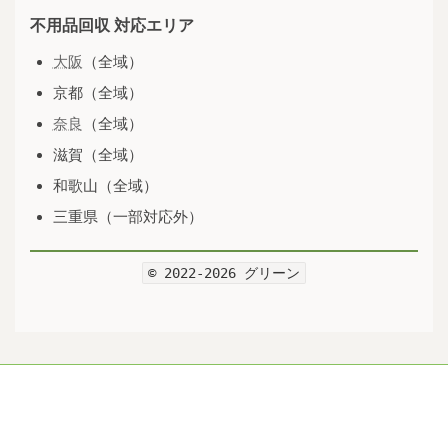
不用品回収 対応エリア
大阪
（全域）
京都（全域）
奈良
（全域）
滋賀（全域）
和歌山（全域）
三重県（一部対応外）
© 2022-2026 グリーン