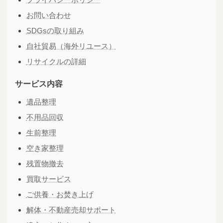
お問い合わせ
SDGsの取り組み
自社貿易（海外リユース）
リサイクルの詳細
サービス内容
遺品整理
不用品回収
生前整理
空き家整理
残置物撤去
買取サービス
ご供養・お焚き上げ
解体・不動産売却サポート