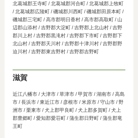
北葛城郡王寺町 / 北葛城郡河合町 / 北葛城郡上牧町
/ 北葛城郡広陵町 / 磯城郡川西町 / 磯城郡田原本町 /
磯城郡三宅町 / 高市郡明日香村 / 高市郡高取町 / 山
辺郡山添村 / 吉野郡大淀町 / 吉野郡上北山村 / 吉野
郡川上村 / 吉野郡黒滝村 / 吉野郡下市町 / 吉野郡下
北山村 / 吉野郡天川村 / 吉野郡十津川村 / 吉野郡野
迫川村 / 吉野郡東吉野村 / 吉野郡吉野町
滋賀
近江八幡市 / 大津市 / 草津市 / 甲賀市 / 湖南市 / 高島
市 / 長浜市 / 東近江市 / 彦根市 / 米原市 / 守山市 / 野
洲市 / 栗東市 / 犬上郡甲良町 / 犬上郡多賀町 / 犬上
郡豊郷町 / 愛知郡愛荘町 / 蒲生郡日野町 / 蒲生郡竜
王町