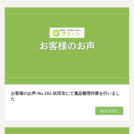
お客様のお声-No.191-吹田市にて遺品整理作業を行いまし
た
続きを読む