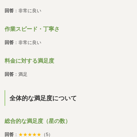
回答
：非常に良い
作業スピード・丁寧さ
回答
：非常に良い
料金に対する満足度
回答
：満足
全体的な満足度について
総合的な満足度（星の数）
回答
：
★★★★★
（5）