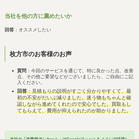
当社を他の方に薦めたいか
回答
：オススメしたい
枚方市のお客様のお声
質問
：今回のサービスを通じて、特に良かった点、改善
点、その他ご要望などがございましたら、ご自由にご記
入ください。
回答
：見積もりの説明がすごく分かりやすくて、最
初の不安がだいぶ減りました。迷う物もちゃんと確
認しながら進めてくれたので安心でした。買取もし
てもらえて、費用が抑えられたのが助かりました。