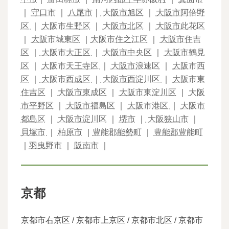
｜
守口市
｜
八尾市
｜
大阪市旭区
｜
大阪市阿倍野
区
｜
大阪市生野区
｜
大阪市北区
｜
大阪市此花区
｜
大阪市城東区
｜
大阪市住之江区
｜
大阪市住吉
区
｜
大阪市大正区
｜
大阪市中央区
｜
大阪市鶴見
区
｜
大阪市天王寺区
｜
大阪市浪速区
｜
大阪市西
区
｜
大阪市西成区
｜
大阪市西淀川区
｜
大阪市東
住吉区
｜
大阪市東成区
｜
大阪市東淀川区
｜
大阪
市平野区
｜
大阪市福島区
｜
大阪市港区
｜
大阪市
都島区
｜
大阪市淀川区
｜
堺市
｜
大阪狭山市
｜
貝塚市
｜
柏原市
｜
豊能郡能勢町
｜
豊能郡豊能町
｜
羽曳野市
｜
阪南市
｜
京都
京都市右京区 / 京都市上京区 / 京都市北区 / 京都市