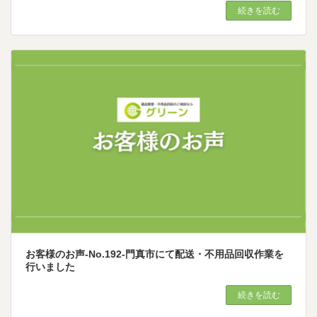
続きを読む
お客様のお声-No.192-門真市にて配送・不用品回収作業を
行いました
続きを読む