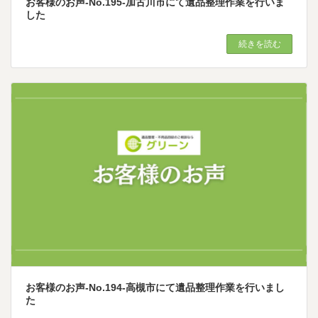
お客様のお声-No.195-加古川市にて遺品整理作業を行いま
した
続きを読む
お客様のお声-No.194-高槻市にて遺品整理作業を行いまし
た