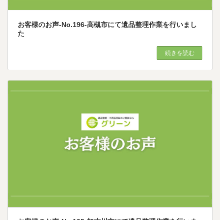
お客様のお声-No.196-高槻市にて遺品整理作業を行いまし
た
続きを読む