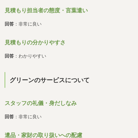
見積もり担当者の態度・言葉遣い
回答
：非常に良い
見積もりの分かりやすさ
回答
：わかりやすい
グリーンのサービスについて
スタッフの礼儀・身だしなみ
回答
：非常に良い
遺品・家財の取り扱いへの配慮