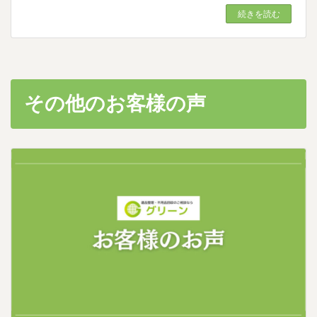
続きを読む
その他のお客様の声