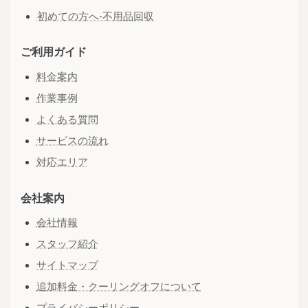
初めての方へ-不用品回収
ご利用ガイド
料金案内
作業事例
よくある質問
サービスの流れ
対応エリア
会社案内
会社情報
スタッフ紹介
サイトマップ
追加料金・クーリングオフについて
プライバシーポリシー