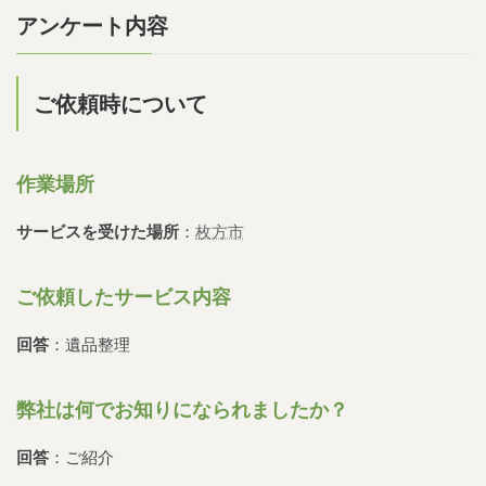
アンケート内容
ご依頼時について
作業場所
サービスを受けた場所
：
枚方市
ご依頼したサービス内容
回答
：遺品整理
弊社は何でお知りになられましたか？
回答
：ご紹介