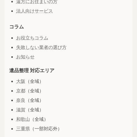
遠方にお住まいの方
法人向けサービス
コラム
お役立ちコラム
失敗しない業者の選び方
お知らせ
遺品整理 対応エリア
大阪
（全域）
京都
（全域）
奈良
（全域）
滋賀
（全域）
和歌山
（全域）
三重県
（一部対応外）