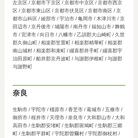
左京区 / 京都市下京区 / 京都市中京区 / 京都市西京
区 / 京都市東山区 / 京都市伏見区 / 京都市南区 / 京
都市山科区 / 綾部市 / 宇治市 / 亀岡市 / 木津川市 / 京
田辺市 / 京丹後市 / 城陽市 / 南丹市 / 福知山市 / 舞鶴
市 / 宮津市 / 向日市 / 八幡市 / 乙訓郡大山崎町 / 久世
郡久御山町 / 相楽郡笠置町 / 相楽郡精華町 / 相楽郡
南山城村 / 相楽郡和束町 / 綴喜郡井手町 / 綴喜郡宇
治田原町 / 船井郡京丹波町 / 与謝郡伊根町 / 与謝郡
与謝野町
奈良
生駒市 / 宇陀市 / 橿原市 / 香芝市 / 葛城市 / 五條市 /
御所市 / 桜井市 / 天理市 / 奈良市 / 大和郡山市 / 大和
高田市 / 生駒郡安堵町 / 生駒郡斑鳩町 / 生駒郡三郷
町 / 生駒郡平群町 / 宇陀郡曽爾村 / 宇陀郡御杖村 /