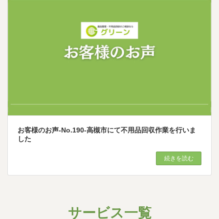
お客様のお声-No.190-高槻市にて不用品回収作業を行いま
した
続きを読む
サービス一覧