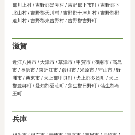
郡川上村 / 吉野郡黒滝村 / 吉野郡下市町 / 吉野郡下
北山村 / 吉野郡天川村 / 吉野郡十津川村 / 吉野郡野
迫川村 / 吉野郡東吉野村 / 吉野郡吉野町
滋賀
近江八幡市 / 大津市 / 草津市 / 甲賀市 / 湖南市 / 高島
市 / 長浜市 / 東近江市 / 彦根市 / 米原市 / 守山市 / 野
洲市 / 栗東市 / 犬上郡甲良町 / 犬上郡多賀町 / 犬上
郡豊郷町 / 愛知郡愛荘町 / 蒲生郡日野町 / 蒲生郡竜
王町
兵庫