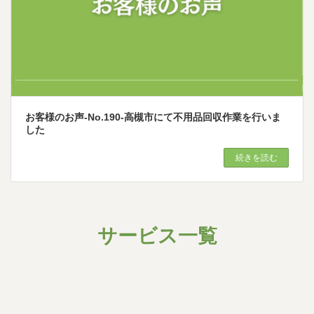
お客様のお声-No.190-高槻市にて不用品回収作業を行いま
した
続きを読む
サービス一覧
グ