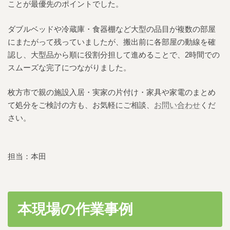
ことが最優先のポイントでした。
ダブルベッドや冷蔵庫・食器棚など大型の品目が複数の部屋
にまたがって残っていましたが、搬出前に各部屋の動線を確
認し、大型品から順に役割分担して進めることで、2時間での
スムーズな完了につながりました。
枚方市で親の施設入居・実家の片付け・家具や家電のまとめ
て処分をご検討の方も、お気軽にご相談、
お問い合わせ
くだ
さい。
担当：本田
本現場の作業事例