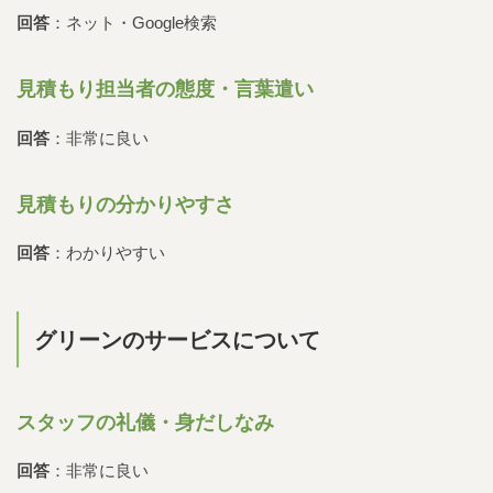
回答
：ネット・Google検索
見積もり担当者の態度・言葉遣い
回答
：非常に良い
見積もりの分かりやすさ
回答
：わかりやすい
グリーンのサービスについて
スタッフの礼儀・身だしなみ
回答
：非常に良い