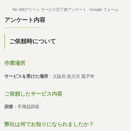
No.168グリーン サービス完了後アンケート - Google フォーム
アンケート内容
ご依頼時について
作業場所
サービスを受けた場所
：
大阪府 枚方市
茄子作
ご依頼したサービス内容
回答
：不用品回収
弊社は何でお知りになられましたか？