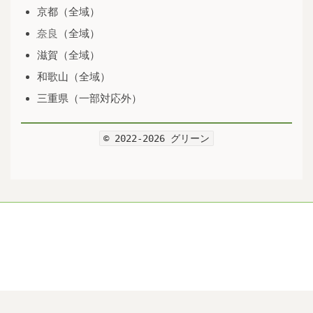
京都（全域）
奈良
（全域）
滋賀（全域）
和歌山（全域）
三重県（一部対応外）
© 2022-2026 グリーン