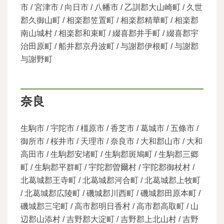
市 / 宮津市 / 向日市 / 八幡市 / 乙訓郡大山崎町 / 久世
郡久御山町 / 相楽郡笠置町 / 相楽郡精華町 / 相楽郡
南山城村 / 相楽郡和束町 / 綴喜郡井手町 / 綴喜郡宇
治田原町 / 船井郡京丹波町 / 与謝郡伊根町 / 与謝郡
与謝野町
奈良
生駒市 / 宇陀市 / 橿原市 / 香芝市 / 葛城市 / 五條市 /
御所市 / 桜井市 / 天理市 / 奈良市 / 大和郡山市 / 大和
高田市 / 生駒郡安堵町 / 生駒郡斑鳩町 / 生駒郡三郷
町 / 生駒郡平群町 / 宇陀郡曽爾村 / 宇陀郡御杖村 /
北葛城郡王寺町 / 北葛城郡河合町 / 北葛城郡上牧町
/ 北葛城郡広陵町 / 磯城郡川西町 / 磯城郡田原本町 /
磯城郡三宅町 / 高市郡明日香村 / 高市郡高取町 / 山
辺郡山添村 / 吉野郡大淀町 / 吉野郡上北山村 / 吉野