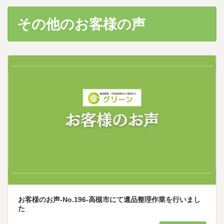
その他のお客様の声
お客様のお声-No.196-高槻市にて遺品整理作業を行いまし
た