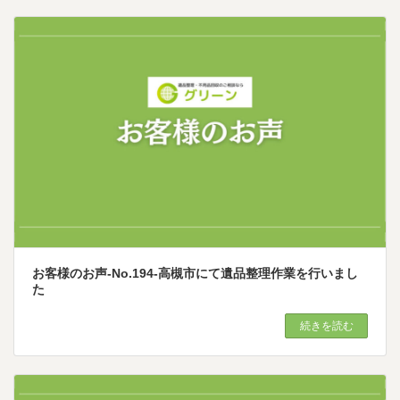
お客様のお声-No.194-高槻市にて遺品整理作業を行いまし
た
続きを読む