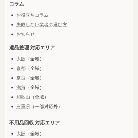
コラム
お役立ちコラム
失敗しない業者の選び方
お知らせ
遺品整理 対応エリア
大阪
（全域）
京都
（全域）
奈良
（全域）
滋賀
（全域）
和歌山
（全域）
三重県
（一部対応外）
不用品回収 対応エリア
大阪
（全域）