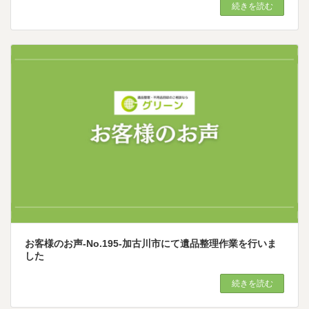
続きを読む
お客様のお声-No.195-加古川市にて遺品整理作業を行いま
した
続きを読む