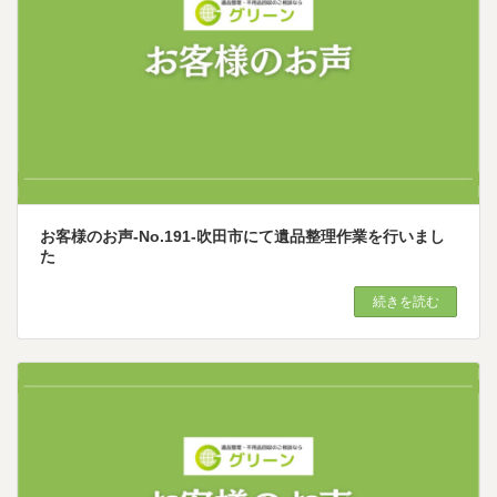
お客様のお声-No.191-吹田市にて遺品整理作業を行いまし
た
続きを読む