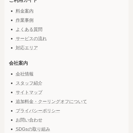
ご利用ガイド
料金案内
作業事例
よくある質問
サービスの流れ
対応エリア
会社案内
会社情報
スタッフ紹介
サイトマップ
追加料金・クーリングオフについて
プライバシーポリシー
お問い合わせ
SDGsの取り組み