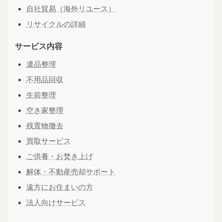
自社貿易（海外リユース）
リサイクルの詳細
サービス内容
遺品整理
不用品回収
生前整理
空き家整理
残置物撤去
買取サービス
ご供養・お焚き上げ
解体・不動産売却サポート
遠方にお住まいの方
法人向けサービス