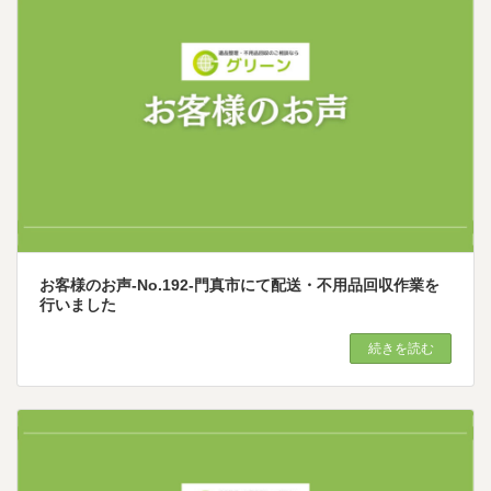
お客様のお声-No.192-門真市にて配送・不用品回収作業を
行いました
続きを読む