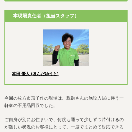
本現場責任者（担当スタッフ）
本田 優人 (ほんだゆうと)
今回の枚方市茄子作の現場は、親御さんの施設入居に伴う一
軒家の不用品回収でした。
ご自身が別にお住まいで、何度も通って少しずつ片付けるの
が難しい状況のお客様にとって、一度でまとめて対応できる