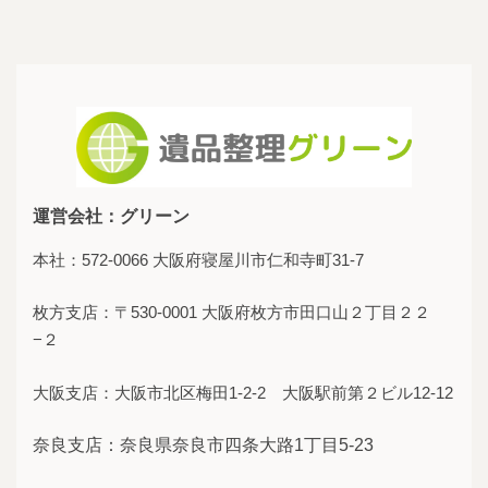
運営会社：グリーン
本社：572-0066 大阪府寝屋川市仁和寺町31-7
枚方支店：〒530-0001 大阪府枚方市田口山２丁目２２
−２
大阪支店：大阪市北区梅田1-2-2 大阪駅前第２ビル12-12
奈良支店：奈良県奈良市四条大路1丁目5-23