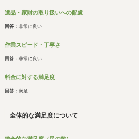
遺品・家財の取り扱いへの配慮
回答
：非常に良い
作業スピード・丁寧さ
回答
：非常に良い
料金に対する満足度
回答
：満足
全体的な満足度について
総合的な満足度（星の数）