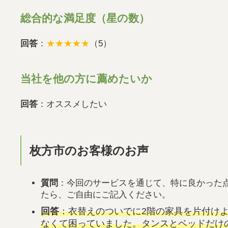
総合的な満足度（星の数）
回答
：
★★★★★
（5）
当社を他の方に薦めたいか
回答
：オススメしたい
枚方市のお客様のお声
質問
：今回のサービスを通じて、特に良かった
たら、ご自由にご記入ください。
回答
：衣替えのついでに2階の家具を片付け
なくて困っていました。タンスとベッドだけ