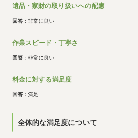
遺品・家財の取り扱いへの配慮
回答
：非常に良い
作業スピード・丁寧さ
回答
：非常に良い
料金に対する満足度
回答
：満足
全体的な満足度について