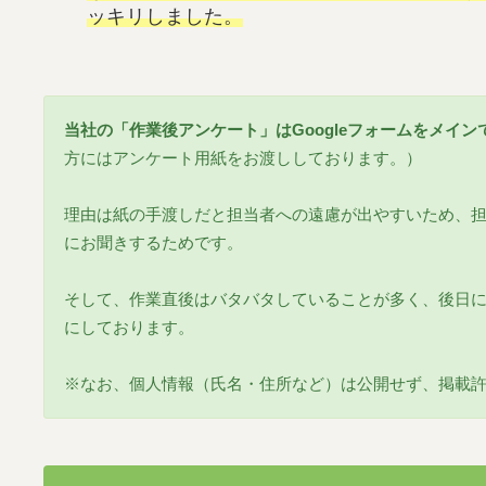
ッキリしました。
当社の「作業後アンケート」はGoogleフォームをメイ
方にはアンケート用紙をお渡ししております。）
理由は紙の手渡しだと担当者への遠慮が出やすいため、
にお聞きするためです。
そして、作業直後はバタバタしていることが多く、後日
にしております。
※なお、個人情報（氏名・住所など）は公開せず、掲載