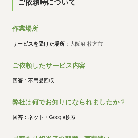
ご依頼時について
作業場所
サービスを受けた場所
：
大阪府 枚方市
ご依頼したサービス内容
回答
：不用品回収
弊社は何でお知りになられましたか？
回答
：ネット・Google検索