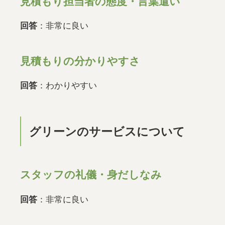
見積もり担当者の態度・言葉遣い
回答
：非常に良い
見積もりの分かりやすさ
回答
：わかりやすい
グリーンのサービスについて
スタッフの礼儀・身だしなみ
回答
：非常に良い