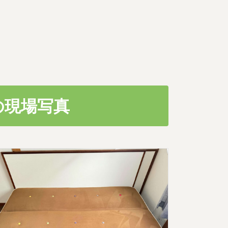
の現場写真