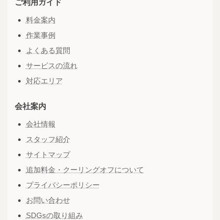
ご利用ガイド
料金案内
作業事例
よくある質問
サービスの流れ
対応エリア
会社案内
会社情報
スタッフ紹介
サイトマップ
追加料金・クーリングオフについて
プライバシーポリシー
お問い合わせ
SDGsの取り組み