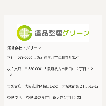
運営会社：グリーン
本社：572-0066 大阪府寝屋川市仁和寺町31-7
枚方支店：〒530-0001 大阪府枚方市田口山２丁目２２
−２
大阪支店：大阪市北区梅田1-2-2 大阪駅前第２ビル12-12
奈良支店：奈良県奈良市四条大路1丁目5-23