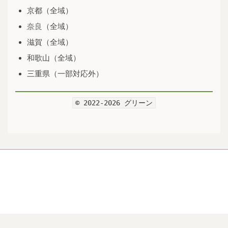
京都（全域）
奈良
（全域）
滋賀（全域）
和歌山（全域）
三重県（一部対応外）
© 2022-2026 グリーン