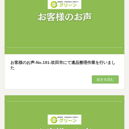
お客様のお声-No.191-吹田市にて遺品整理作業を行いまし
た
続きを読む