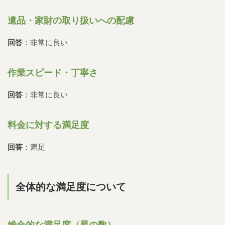
遺品・家財の取り扱いへの配慮
回答
：非常に良い
作業スピード・丁寧さ
回答
：非常に良い
料金に対する満足度
回答
：満足
全体的な満足度について
総合的な満足度（星の数）