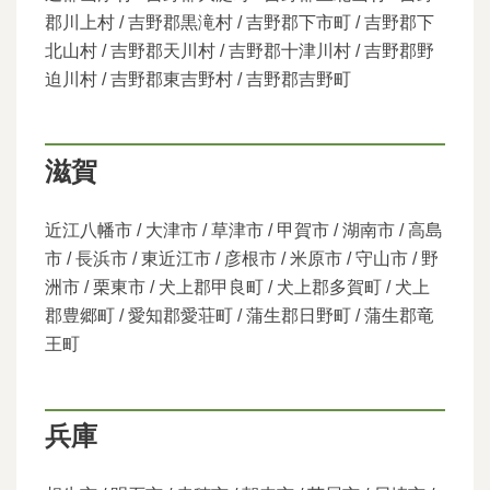
郡川上村 / 吉野郡黒滝村 / 吉野郡下市町 / 吉野郡下
北山村 / 吉野郡天川村 / 吉野郡十津川村 / 吉野郡野
迫川村 / 吉野郡東吉野村 / 吉野郡吉野町
滋賀
近江八幡市 / 大津市 / 草津市 / 甲賀市 / 湖南市 / 高島
市 / 長浜市 / 東近江市 / 彦根市 / 米原市 / 守山市 / 野
洲市 / 栗東市 / 犬上郡甲良町 / 犬上郡多賀町 / 犬上
郡豊郷町 / 愛知郡愛荘町 / 蒲生郡日野町 / 蒲生郡竜
王町
兵庫