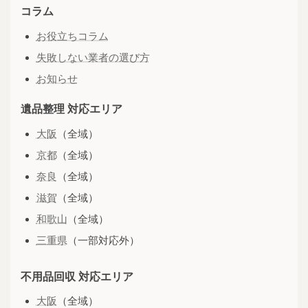
コラム
お役立ちコラム
失敗しない業者の選び方
お知らせ
遺品整理 対応エリア
大阪
（全域）
京都
（全域）
奈良
（全域）
滋賀
（全域）
和歌山
（全域）
三重県
（一部対応外）
不用品回収 対応エリア
大阪
（全域）