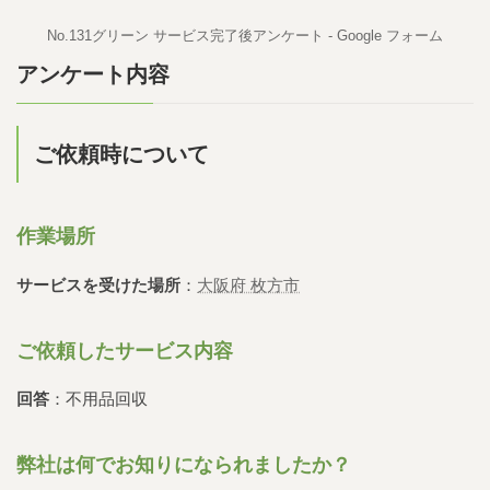
No.131グリーン サービス完了後アンケート - Google フォーム
アンケート内容
ご依頼時について
作業場所
サービスを受けた場所
：
大阪府 枚方市
ご依頼したサービス内容
回答
：不用品回収
弊社は何でお知りになられましたか？