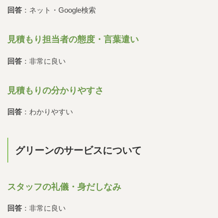
回答
：ネット・Google検索
見積もり担当者の態度・言葉遣い
回答
：非常に良い
見積もりの分かりやすさ
回答
：わかりやすい
グリーンのサービスについて
スタッフの礼儀・身だしなみ
回答
：非常に良い