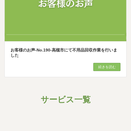
お客様のお声-No.190-高槻市にて不用品回収作業を行いま
した
続きを読む
サービス一覧
グ