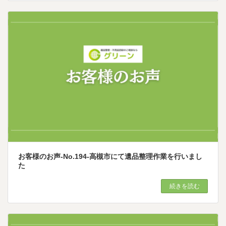
お客様のお声-No.194-高槻市にて遺品整理作業を行いまし
た
続きを読む