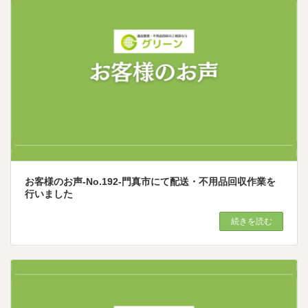
お客様のお声-No.192-門真市にて配送・不用品回収作業を
行いました
続きを読む