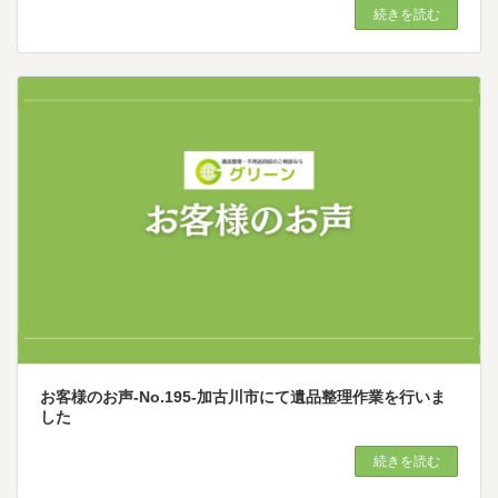
続きを読む
お客様のお声-No.195-加古川市にて遺品整理作業を行いま
した
続きを読む