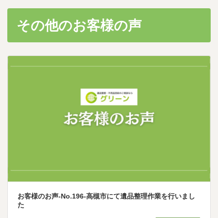
その他のお客様の声
お客様のお声-No.196-高槻市にて遺品整理作業を行いまし
た