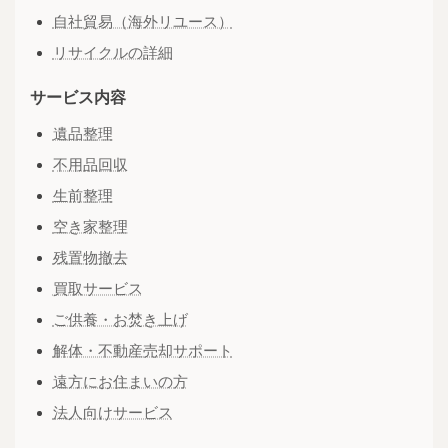
自社貿易（海外リユース）
リサイクルの詳細
サービス内容
遺品整理
不用品回収
生前整理
空き家整理
残置物撤去
買取サービス
ご供養・お焚き上げ
解体・不動産売却サポート
遠方にお住まいの方
法人向けサービス