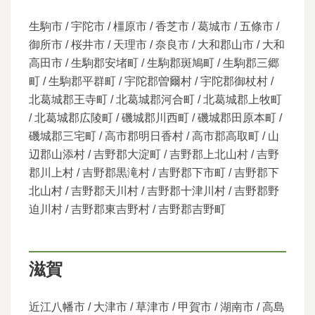
生駒市 / 宇陀市 / 橿原市 / 香芝市 / 葛城市 / 五條市 /
御所市 / 桜井市 / 天理市 / 奈良市 / 大和郡山市 / 大和
高田市 / 生駒郡安堵町 / 生駒郡斑鳩町 / 生駒郡三郷
町 / 生駒郡平群町 / 宇陀郡曽爾村 / 宇陀郡御杖村 /
北葛城郡王寺町 / 北葛城郡河合町 / 北葛城郡上牧町
/ 北葛城郡広陵町 / 磯城郡川西町 / 磯城郡田原本町 /
磯城郡三宅町 / 高市郡明日香村 / 高市郡高取町 / 山
辺郡山添村 / 吉野郡大淀町 / 吉野郡上北山村 / 吉野
郡川上村 / 吉野郡黒滝村 / 吉野郡下市町 / 吉野郡下
北山村 / 吉野郡天川村 / 吉野郡十津川村 / 吉野郡野
迫川村 / 吉野郡東吉野村 / 吉野郡吉野町
滋賀
近江八幡市 / 大津市 / 草津市 / 甲賀市 / 湖南市 / 高島