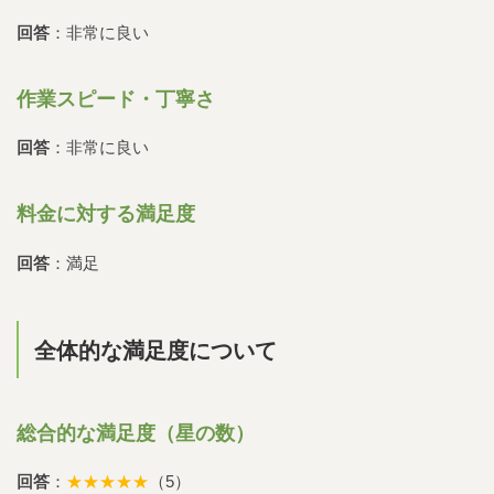
回答
：非常に良い
作業スピード・丁寧さ
回答
：非常に良い
料金に対する満足度
回答
：満足
全体的な満足度について
総合的な満足度（星の数）
回答
：
★★★★★
（5）