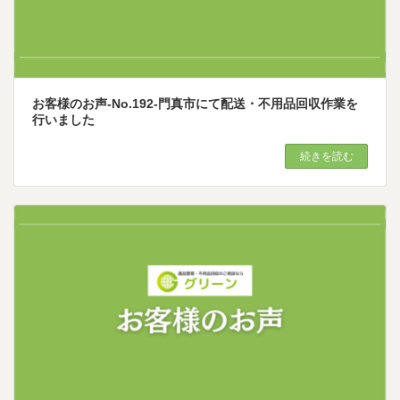
お客様のお声-No.192-門真市にて配送・不用品回収作業を
行いました
続きを読む