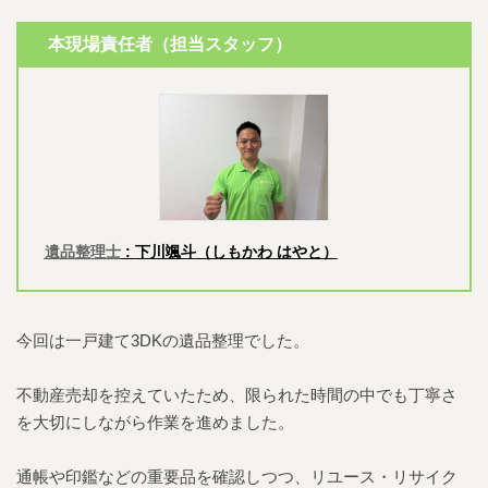
本現場責任者（担当スタッフ）
遺品整理士
:
下川颯斗
（しもかわ はやと）
今回は一戸建て3DKの遺品整理でした。
不動産売却を控えていたため、限られた時間の中でも丁寧さ
を大切にしながら作業を進めました。
通帳や印鑑などの重要品を確認しつつ、リユース・リサイク