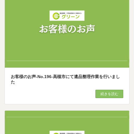
お客様のお声-No.196-高槻市にて遺品整理作業を行いまし
た
続きを読む