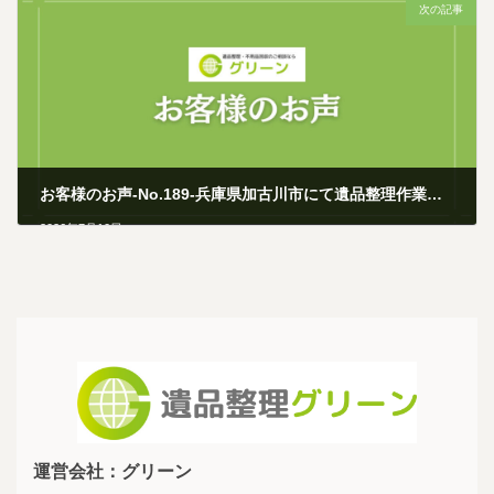
次の記事
お客様のお声-No.189-兵庫県加古川市にて遺品整理作業を行いました
2026年7月10日
運営会社：グリーン