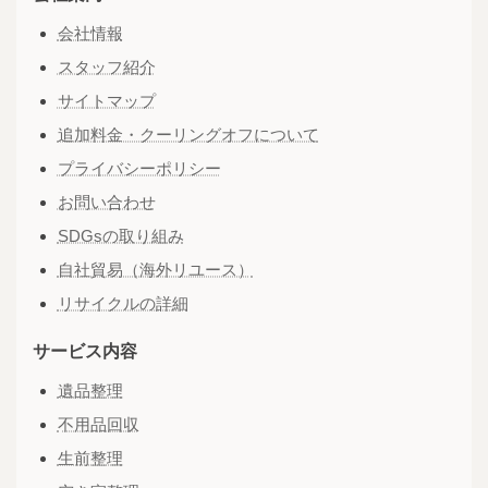
会社情報
スタッフ紹介
サイトマップ
追加料金・クーリングオフについて
プライバシーポリシー
お問い合わせ
SDGsの取り組み
自社貿易（海外リユース）
リサイクルの詳細
サービス内容
遺品整理
不用品回収
生前整理