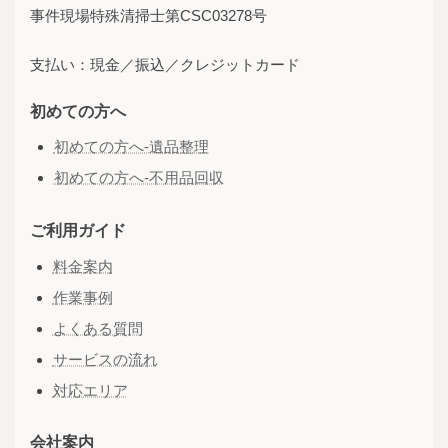
事件現場特殊清掃士第CSC03278号
支払い：現金／振込／クレジットカード
初めての方へ
初めての方へ-遺品整理
初めての方へ-不用品回収
ご利用ガイド
料金案内
作業事例
よくある質問
サービスの流れ
対応エリア
会社案内