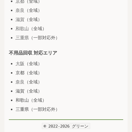
京都
（全域）
奈良
（全域）
滋賀
（全域）
和歌山
（全域）
三重県
（一部対応外）
不用品回収 対応エリア
大阪
（全域）
京都（全域）
奈良
（全域）
滋賀（全域）
和歌山（全域）
三重県（一部対応外）
© 2022-2026 グリーン