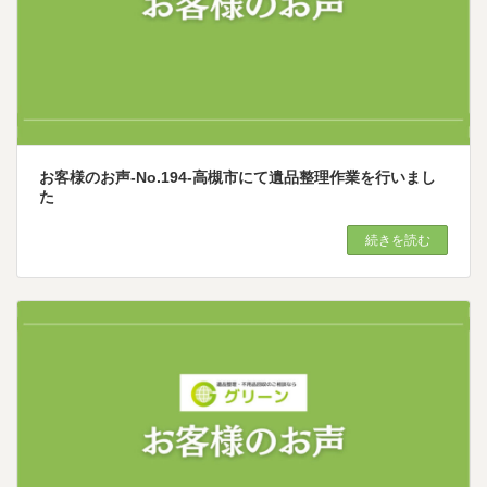
お客様のお声-No.194-高槻市にて遺品整理作業を行いまし
た
続きを読む