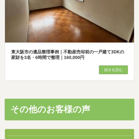
東大阪市の遺品整理事例｜不動産売却前の一戸建て3DKの
家財を3名・6時間で整理｜160,000円
続きを読む
その他のお客様の声