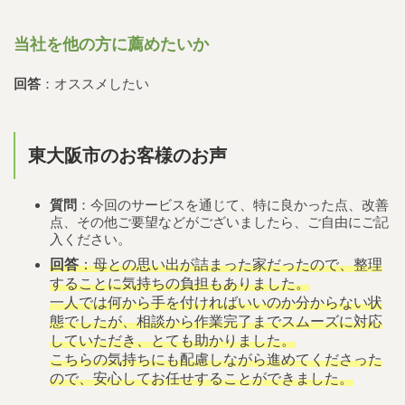
当社を他の方に薦めたいか
回答
：オススメしたい
東大阪市のお客様のお声
質問
：今回のサービスを通じて、特に良かった点、改善
点、その他ご要望などがございましたら、ご自由にご記
入ください。
回答
：母との思い出が詰まった家だったので、整理
することに気持ちの負担もありました。
一人では何から手を付ければいいのか分からない状
態でしたが、相談から作業完了までスムーズに対応
していただき、とても助かりました。
こちらの気持ちにも配慮しながら進めてくださった
ので、安心してお任せすることができました。