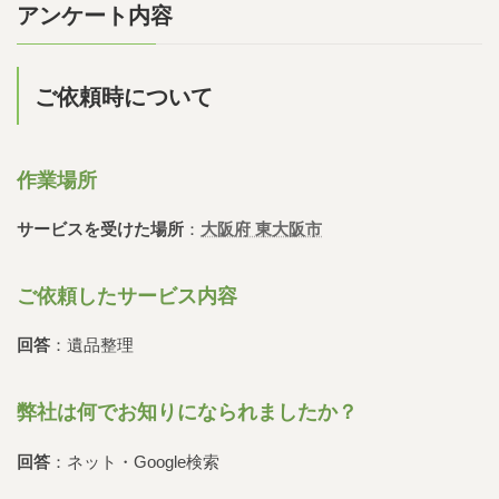
アンケート内容
ご依頼時について
作業場所
サービスを受けた場所
：
大阪府 東大阪市
ご依頼したサービス内容
回答
：遺品整理
弊社は何でお知りになられましたか？
回答
：ネット・Google検索