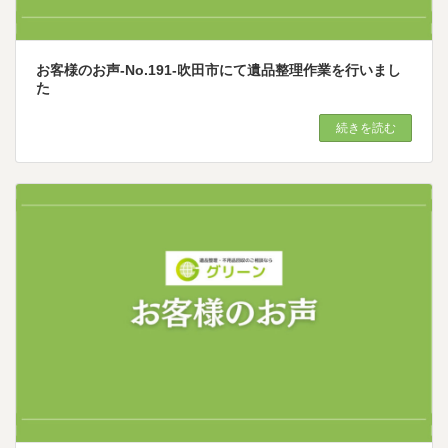
お客様のお声-No.191-吹田市にて遺品整理作業を行いまし
た
続きを読む