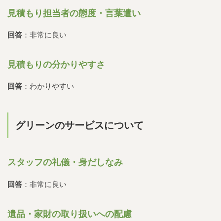
見積もり担当者の態度・言葉遣い
回答
：非常に良い
見積もりの分かりやすさ
回答
：わかりやすい
グリーンのサービスについて
スタッフの礼儀・身だしなみ
回答
：非常に良い
遺品・家財の取り扱いへの配慮