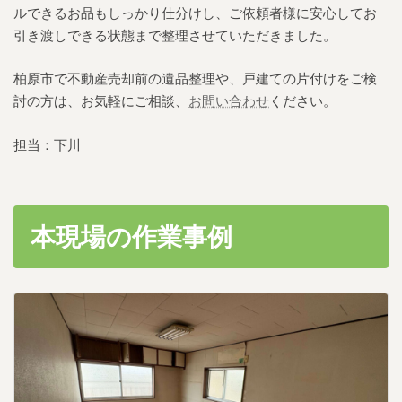
ルできるお品もしっかり仕分けし、ご依頼者様に安心してお
引き渡しできる状態まで整理させていただきました。
柏原市で不動産売却前の遺品整理や、戸建ての片付けをご検
討の方は、お気軽にご相談、
お問い合わせ
ください。
担当：下川
本現場の作業事例