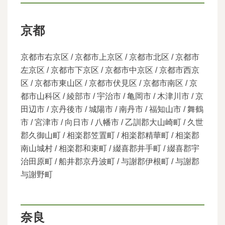
京都
京都市右京区 / 京都市上京区 / 京都市北区 / 京都市
左京区 / 京都市下京区 / 京都市中京区 / 京都市西京
区 / 京都市東山区 / 京都市伏見区 / 京都市南区 / 京
都市山科区 / 綾部市 / 宇治市 / 亀岡市 / 木津川市 / 京
田辺市 / 京丹後市 / 城陽市 / 南丹市 / 福知山市 / 舞鶴
市 / 宮津市 / 向日市 / 八幡市 / 乙訓郡大山崎町 / 久世
郡久御山町 / 相楽郡笠置町 / 相楽郡精華町 / 相楽郡
南山城村 / 相楽郡和束町 / 綴喜郡井手町 / 綴喜郡宇
治田原町 / 船井郡京丹波町 / 与謝郡伊根町 / 与謝郡
与謝野町
奈良