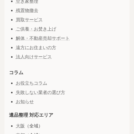
空き家整理
残置物撤去
買取サービス
ご供養・お焚き上げ
解体・不動産売却サポート
遠方にお住まいの方
法人向けサービス
コラム
お役立ちコラム
失敗しない業者の選び方
お知らせ
遺品整理 対応エリア
大阪
（全域）