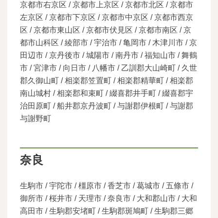
京都市右京区 / 京都市上京区 / 京都市北区 / 京都市
左京区 / 京都市下京区 / 京都市中京区 / 京都市西京
区 / 京都市東山区 / 京都市伏見区 / 京都市南区 / 京
都市山科区 / 綾部市 / 宇治市 / 亀岡市 / 木津川市 / 京
田辺市 / 京丹後市 / 城陽市 / 南丹市 / 福知山市 / 舞鶴
市 / 宮津市 / 向日市 / 八幡市 / 乙訓郡大山崎町 / 久世
郡久御山町 / 相楽郡笠置町 / 相楽郡精華町 / 相楽郡
南山城村 / 相楽郡和束町 / 綴喜郡井手町 / 綴喜郡宇
治田原町 / 船井郡京丹波町 / 与謝郡伊根町 / 与謝郡
与謝野町
奈良
生駒市 / 宇陀市 / 橿原市 / 香芝市 / 葛城市 / 五條市 /
御所市 / 桜井市 / 天理市 / 奈良市 / 大和郡山市 / 大和
高田市 / 生駒郡安堵町 / 生駒郡斑鳩町 / 生駒郡三郷