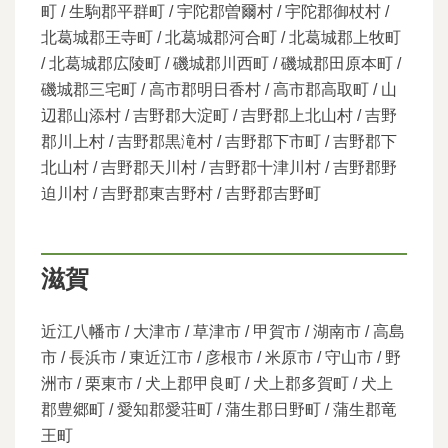
町 / 生駒郡平群町 / 宇陀郡曽爾村 / 宇陀郡御杖村 /
北葛城郡王寺町 / 北葛城郡河合町 / 北葛城郡上牧町
/ 北葛城郡広陵町 / 磯城郡川西町 / 磯城郡田原本町 /
磯城郡三宅町 / 高市郡明日香村 / 高市郡高取町 / 山
辺郡山添村 / 吉野郡大淀町 / 吉野郡上北山村 / 吉野
郡川上村 / 吉野郡黒滝村 / 吉野郡下市町 / 吉野郡下
北山村 / 吉野郡天川村 / 吉野郡十津川村 / 吉野郡野
迫川村 / 吉野郡東吉野村 / 吉野郡吉野町
滋賀
近江八幡市 / 大津市 / 草津市 / 甲賀市 / 湖南市 / 高島
市 / 長浜市 / 東近江市 / 彦根市 / 米原市 / 守山市 / 野
洲市 / 栗東市 / 犬上郡甲良町 / 犬上郡多賀町 / 犬上
郡豊郷町 / 愛知郡愛荘町 / 蒲生郡日野町 / 蒲生郡竜
王町