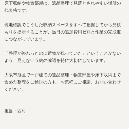
床下収納や物置部屋は、遺品整理で見落とされやすい場所の
代表格です。
現地確認でこうした収納スペースをすべて把握してから見積
もりを提示することが、当日の追加費用ゼロと作業の完成度
につながっています。
「整理が終わったのに荷物が残っていた」ということがない
よう、見えない収納の確認を特に大切にしています。
大阪市旭区で一戸建ての遺品整理・物置部屋や床下収納まで
含めた整理をご検討の方も、お気軽にご相談、
お問い合わせ
ください。
担当：西村