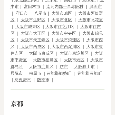
中市
｜
富田林市
｜
南河内郡千早赤阪村
｜
箕面市
｜
守口市
｜
八尾市
｜
大阪市旭区
｜
大阪市阿倍野
区
｜
大阪市生野区
｜
大阪市北区
｜
大阪市此花区
｜
大阪市城東区
｜
大阪市住之江区
｜
大阪市住吉
区
｜
大阪市大正区
｜
大阪市中央区
｜
大阪市鶴見
区
｜
大阪市天王寺区
｜
大阪市浪速区
｜
大阪市西
区
｜
大阪市西成区
｜
大阪市西淀川区
｜
大阪市東
住吉区
｜
大阪市東成区
｜
大阪市東淀川区
｜
大阪
市平野区
｜
大阪市福島区
｜
大阪市港区
｜
大阪市
都島区
｜
大阪市淀川区
｜
堺市
｜
大阪狭山市
｜
貝塚市
｜
柏原市
｜
豊能郡能勢町
｜
豊能郡豊能町
｜
羽曳野市
｜
阪南市
｜
京都