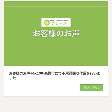
お客様のお声-No.190-高槻市にて不用品回収作業を行いま
した
続きを読む