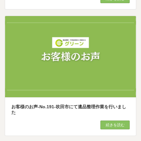
お客様のお声-No.191-吹田市にて遺品整理作業を行いまし
た
続きを読む