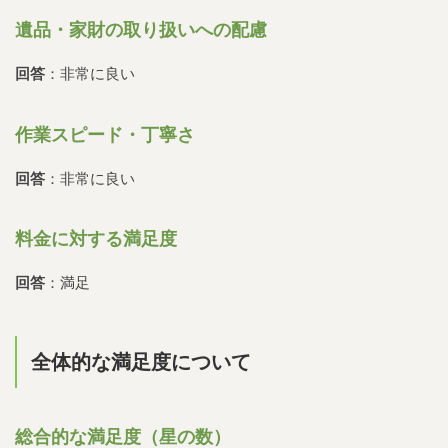
遺品・家財の取り扱いへの配慮
回答
：非常に良い
作業スピード・丁寧さ
回答
：非常に良い
料金に対する満足度
回答
：満足
全体的な満足度について
総合的な満足度（星の数）