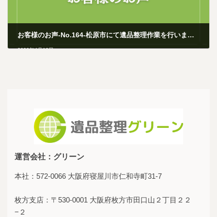
お客様のお声-No.164-松原市にて遺品整理作業を行いました
2026年4月10日
運営会社：グリーン
本社：572-0066 大阪府寝屋川市仁和寺町31-7
枚方支店：〒530-0001 大阪府枚方市田口山２丁目２２
−２