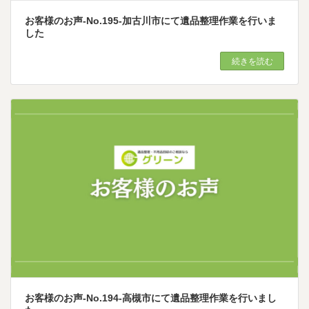
お客様のお声-No.195-加古川市にて遺品整理作業を行いま
した
続きを読む
お客様のお声-No.194-高槻市にて遺品整理作業を行いまし