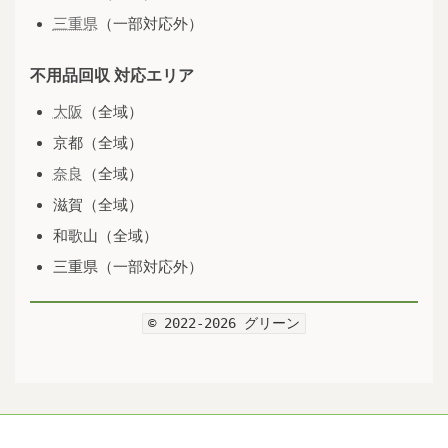
三重県
（一部対応外）
不用品回収 対応エリア
大阪
（全域）
京都（全域）
奈良
（全域）
滋賀（全域）
和歌山（全域）
三重県（一部対応外）
© 2022-2026 グリーン