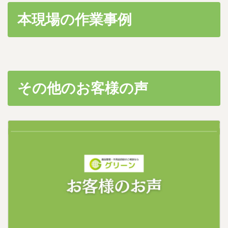
本現場の作業事例
その他のお客様の声