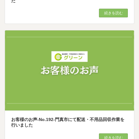
た
続きを読む
お客様のお声-No.192-門真市にて配送・不用品回収作業を
行いました
続きを読む