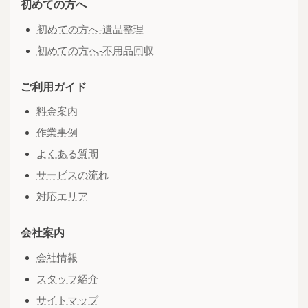
初めての方へ
初めての方へ-遺品整理
初めての方へ-不用品回収
ご利用ガイド
料金案内
作業事例
よくある質問
サービスの流れ
対応エリア
会社案内
会社情報
スタッフ紹介
サイトマップ