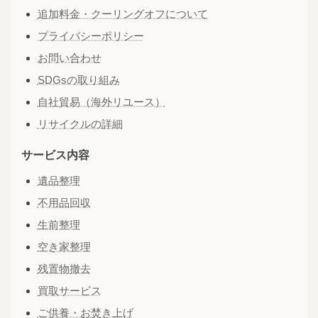
追加料金・クーリングオフについて
プライバシーポリシー
お問い合わせ
SDGsの取り組み
自社貿易（海外リユース）
リサイクルの詳細
サービス内容
遺品整理
不用品回収
生前整理
空き家整理
残置物撤去
買取サービス
ご供養・お焚き上げ