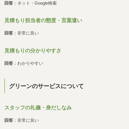
回答
：ネット・Google検索
見積もり担当者の態度・言葉遣い
回答
：非常に良い
見積もりの分かりやすさ
回答
：わかりやすい
グリーンのサービスについて
スタッフの礼儀・身だしなみ
回答
：非常に良い