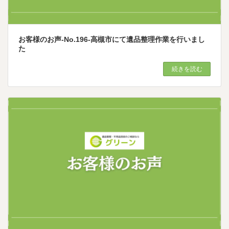
お客様のお声-No.196-高槻市にて遺品整理作業を行いまし
た
続きを読む