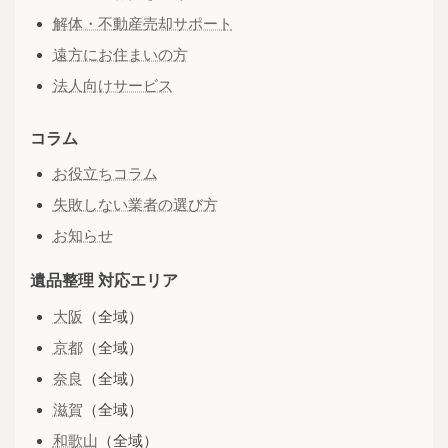
解体・不動産売却サポート
遠方にお住まいの方
法人向けサービス
コラム
お役立ちコラム
失敗しない業者の選び方
お知らせ
遺品整理 対応エリア
大阪
（全域）
京都
（全域）
奈良
（全域）
滋賀
（全域）
和歌山
（全域）