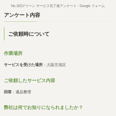
No.163グリーン サービス完了後アンケート - Google フォーム
アンケート内容
ご依頼時について
作業場所
サービスを受けた場所
：
大阪市旭区
ご依頼したサービス内容
回答
：遺品整理
弊社は何でお知りになられましたか？