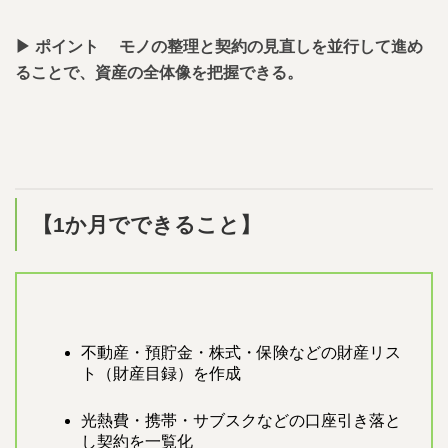
▶︎ ポイント モノの整理と契約の見直しを並行して進め
ることで、資産の全体像を把握できる。
【1か月でできること】
不動産・預貯金・株式・保険などの財産リス
ト（財産目録）を作成
光熱費・携帯・サブスクなどの口座引き落と
し契約を一覧化