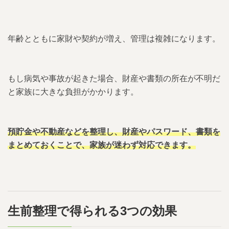
年齢とともに家財や契約が増え、管理は複雑になります。
もし病気や事故が起きた場合、財産や書類の所在が不明だ
と家族に大きな負担がかかります。
預貯金や不動産などを整理し、財産やパスワード、書類を
まとめておくことで、家族が迷わず対応できます。
生前整理で得られる3つの効果