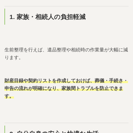
1. 家族・相続人の負担軽減
生前整理を行えば、遺品整理や相続時の作業量が大幅に減
ります。
財産目録や契約リストを作成しておけば、葬儀・手続き・
申告の流れが明確になり、家族間トラブルを防止できま
す。