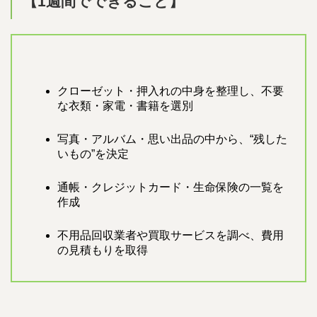
【1週間でできること】
クローゼット・押入れの中身を整理し、不要
な衣類・家電・書籍を選別
写真・アルバム・思い出品の中から、“残した
いもの”を決定
通帳・クレジットカード・生命保険の一覧を
作成
不用品回収業者や買取サービスを調べ、費用
の見積もりを取得