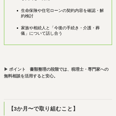
生命保険や住宅ローンの契約内容を確認・解
約検討
家族や相続人と「今後の手続き・介護・葬
儀」について話し合う
▶︎ ポイント 書類整理の段階では、税理士・専門家への
無料相談を活用すると安心。
【3か月〜で取り組むこと】