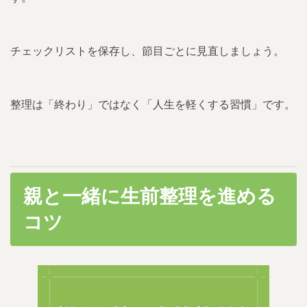
チェックリストを保存し、節目ごとに見直しましょう。
整理は「終わり」ではなく「人生を軽くする習慣」です。
親と一緒に生前整理を進める
コツ