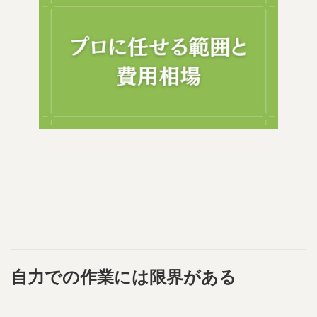
自力での作業には限界がある