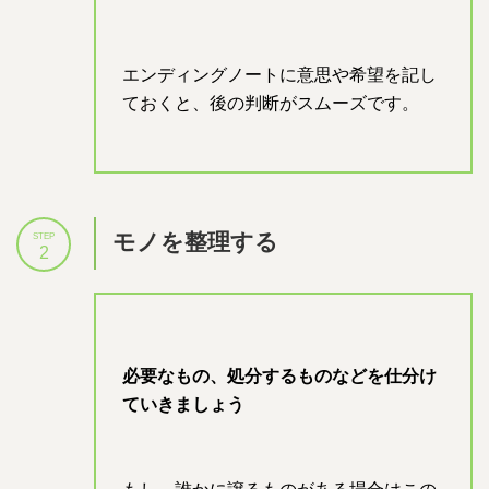
エンディングノートに意思や希望を記し
ておくと、後の判断がスムーズです。
モノを整理する
STEP
2
必要なもの、処分するものなどを仕分け
ていきましょう