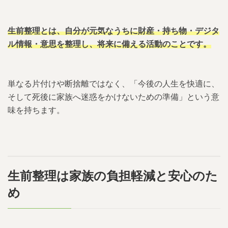
生前整理とは、自分が元気なうちに財産・持ち物・デジタ
ル情報・意思を整理し、将来に備える活動のことです。
単なる片付けや断捨離ではなく、「今後の人生を快適に、
そして死後に家族へ迷惑をかけないための準備」という意
味を持ちます。
生前整理は家族の負担軽減と安心のた
め