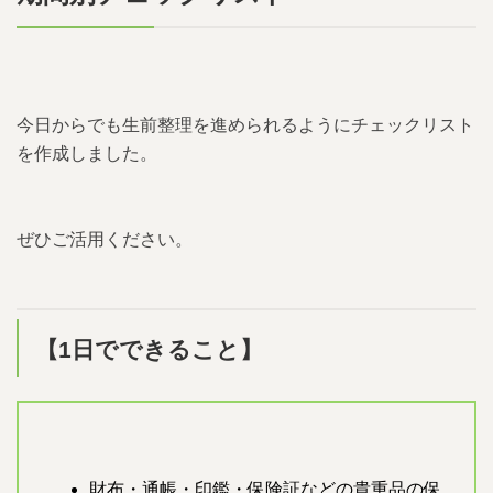
今日からでも生前整理を進められるようにチェックリスト
を作成しました。
ぜひご活用ください。
【1日でできること】
財布・通帳・印鑑・保険証などの貴重品の保