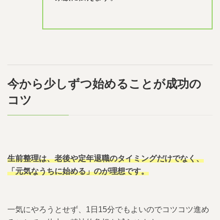
今から少しずつ始めることが成功の
コツ
生前整理は、老後や定年退職のタイミングだけでなく、
「元気なうちに始める」のが理想です。
一気にやろうとせず、1日15分でもよいのでコツコツ進め