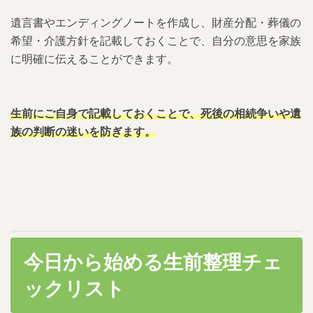
遺言書やエンディングノートを作成し、財産分配・葬儀の
希望・介護方針を記載しておくことで、自分の意思を家族
に明確に伝えることができます。
生前にご自身で記載しておくことで、死後の相続争いや遺
族の判断の迷いを防ぎます。
今日から始める生前整理チェ
ックリスト