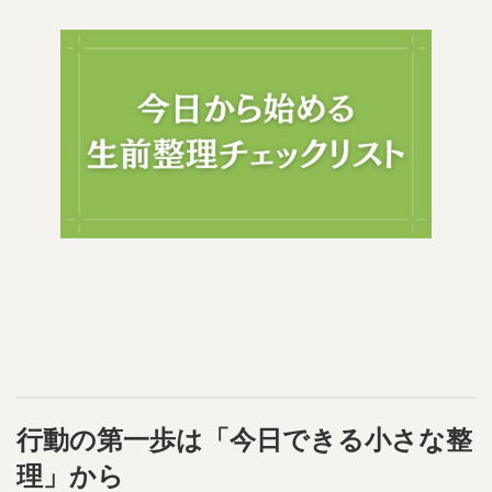
行動の第一歩は「今日できる小さな整
理」から