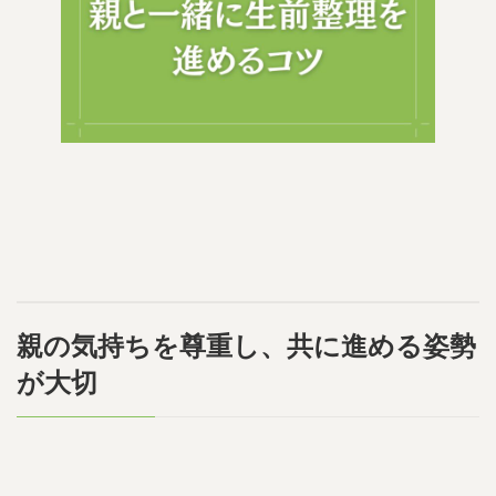
親の気持ちを尊重し、共に進める姿勢
が大切