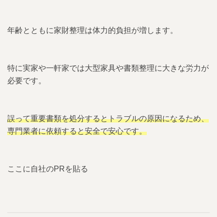
年齢とともに家財整理は体力的負担が増します。
特に実家や一軒家では大型家具や書類整理に大きな労力が
必要です。
誤って重要書類を処分するとトラブルの原因になるため、
専門業者に依頼すると安全で安心です。
ここに自社のPRを貼る