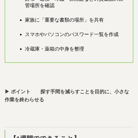
管場所を確認
家族に「重要な書類の場所」を共有
スマホやパソコンのパスワード一覧を作成
冷蔵庫・薬箱の中身を整理
▶︎ ポイント 探す手間を減らすことを目的に、小さな
作業を終わらせる