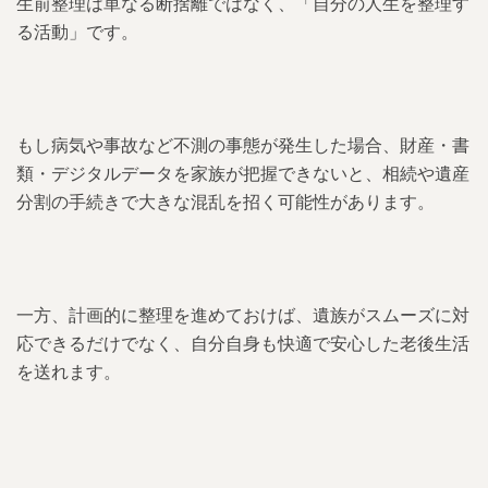
生前整理は単なる断捨離ではなく、「自分の人生を整理す
る活動」です。
もし病気や事故など不測の事態が発生した場合、財産・書
類・デジタルデータを家族が把握できないと、相続や遺産
分割の手続きで大きな混乱を招く可能性があります。
一方、計画的に整理を進めておけば、遺族がスムーズに対
応できるだけでなく、自分自身も快適で安心した老後生活
を送れます。