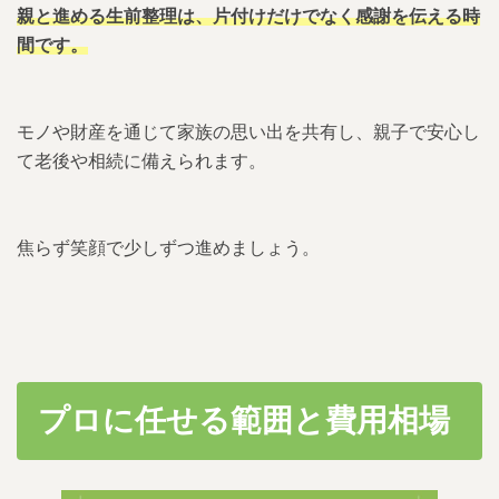
親と進める生前整理は、片付けだけでなく感謝を伝える時
間です。
モノや財産を通じて家族の思い出を共有し、親子で安心し
て老後や相続に備えられます。
焦らず笑顔で少しずつ進めましょう。
プロに任せる範囲と費用相場