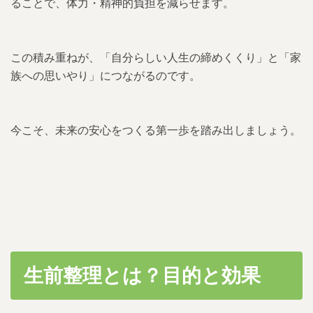
ることで、体力・精神的負担を減らせます。
この積み重ねが、「自分らしい人生の締めくくり」と「家
族への思いやり」につながるのです。
今こそ、未来の安心をつくる第一歩を踏み出しましょう。
生前整理とは？目的と効果