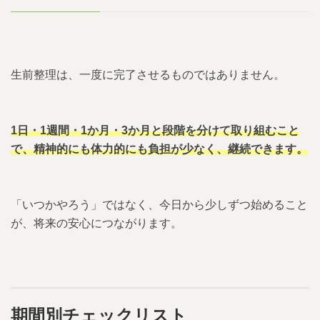
生前整理は、一度に完了させるものではありません。
1日・1週間・1か月・3か月と段階を分けて取り組むこと
で、精神的にも体力的にも負担が少なく、継続できます。
「いつかやろう」ではなく、今日から少しずつ始めること
が、将来の安心につながります。
期間別チェックリスト