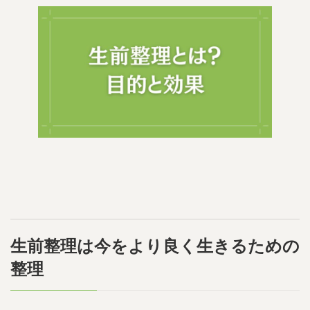
生前整理は今をより良く生きるための
整理