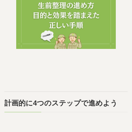
計画的に4つのステップで進めよう