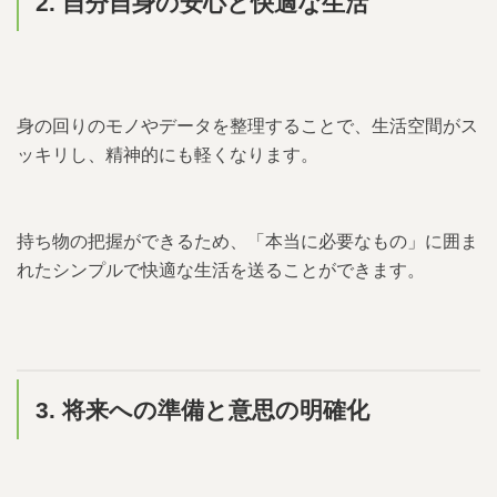
2. 自分自身の安心と快適な生活
身の回りのモノやデータを整理することで、生活空間がス
ッキリし、精神的にも軽くなります。
持ち物の把握ができるため、「本当に必要なもの」に囲ま
れたシンプルで快適な生活を送ることができます。
3. 将来への準備と意思の明確化