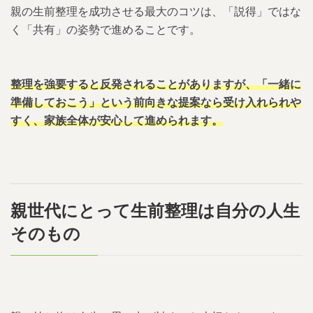
親の生前整理を成功させる最大のコツは、「説得」ではな
く「共有」の姿勢で進めることです。
整理を強要すると反発されることがありますが、「一緒に
準備しておこう」という前向きな提案なら受け入れられや
すく、家族全体が安心して進められます。
親世代にとって生前整理は自分の人生
そのもの