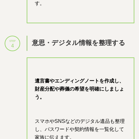
す。
意思・デジタル情報を整理する
STEP
4
遺言書やエンディングノートを作成し、
財産分配や葬儀の希望を明確にしましょ
う。
スマホやSNSなどのデジタル遺品も整理
し、パスワードや契約情報を一覧化して
家族に伝えます。