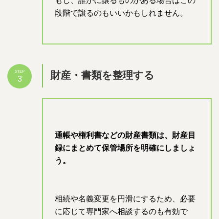
もし、誰かに譲るものがある場合はこの
段階で譲るのもいいかもしれません。
財産・書類を整理する
STEP
3
通帳や権利書などの財産書類は、財産目
録にまとめて保管場所を明確にしましょ
う。
相続や名義変更を円滑にするため、必要
に応じて専門家へ相談するのも有効で