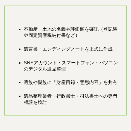
不動産・土地の名義や評価額を確認（登記簿
や固定資産税納付書など）
遺言書・エンディングノートを正式に作成
SNSアカウント・スマートフォン・パソコン
のデジタル遺品整理
遺族や親族に「財産目録・意思内容」を共有
遺品整理業者・行政書士・司法書士への専門
相談を検討