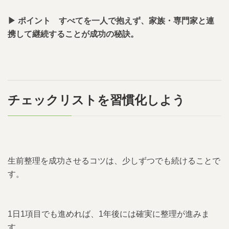
▶︎ ポイント すべてを一人で抱えず、家族・専門家と連
携して継続することが成功の秘訣。
チェックリストを習慣化しよう
生前整理を成功させるコツは、少しずつでも続けることで
す。
1日1項目でも進めれば、1年後には確実に整理が進みま
す。