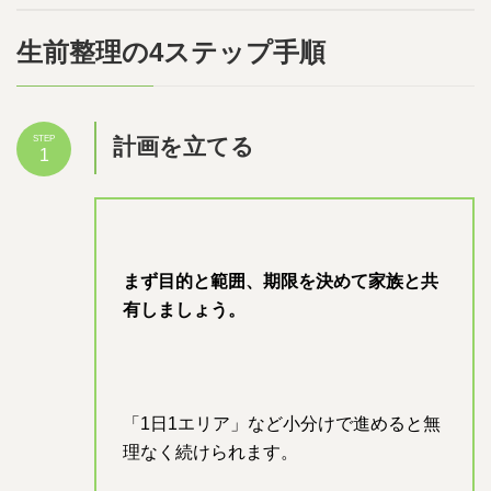
生前整理の4ステップ手順
計画を立てる
STEP
1
まず目的と範囲、期限を決めて家族と共
有しましょう。
「1日1エリア」など小分けで進めると無
理なく続けられます。