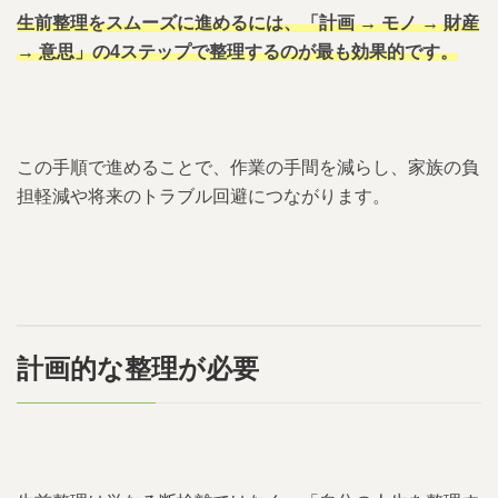
生前整理をスムーズに進めるには、「計画 → モノ → 財産
→ 意思」の4ステップで整理するのが最も効果的です。
この手順で進めることで、作業の手間を減らし、家族の負
担軽減や将来のトラブル回避につながります。
計画的な整理が必要