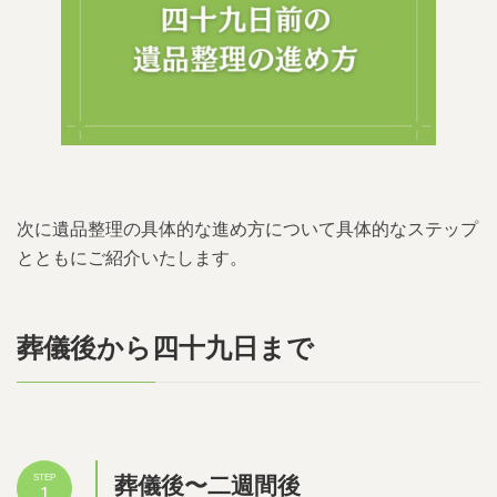
次に遺品整理の具体的な進め方について具体的なステップ
とともにご紹介いたします。
葬儀後から四十九日まで
葬儀後〜二週間後
STEP
1