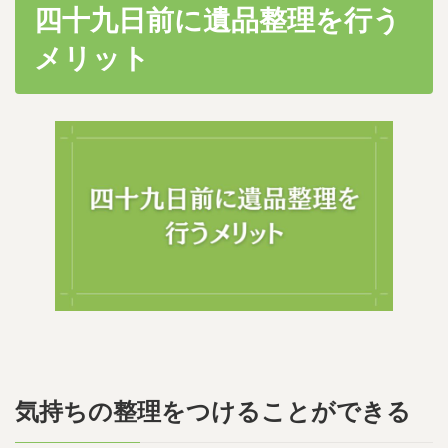
四十九日前に遺品整理を行う
メリット
気持ちの整理をつけることができる