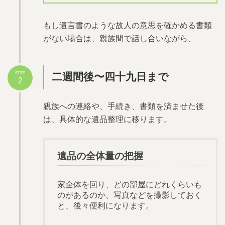
もし遺言書のような故人の意思を確かめる書類
がない場合は、親族間で話し合いながら、
二週間後〜四十九日まで
STEP
2
親族への連絡や、手続き、書類を済ませた後
は、具体的な遺品整理に移ります。
遺品の全体量の把握
家全体を回り、どの部屋にどれくらいも
のがあるのか、写真などを撮影しておく
と、後々便利になります。