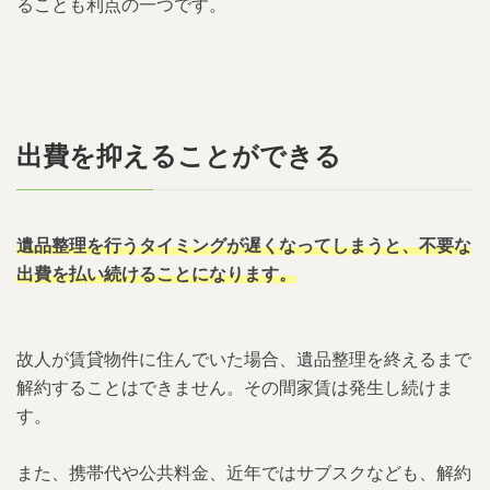
ることも利点の一つです。
出費を抑えることができる
遺品整理を行うタイミングが遅くなってしまうと、不要な
出費を払い続けることになります。
故人が賃貸物件に住んでいた場合、遺品整理を終えるまで
解約することはできません。その間家賃は発生し続けま
す。
また、携帯代や公共料金、近年ではサブスクなども、解約