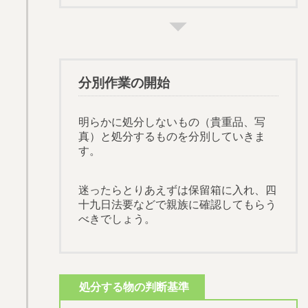
分別作業の開始
明らかに処分しないもの（貴重品、写
真）と処分するものを分別していきま
す。
迷ったらとりあえずは保留箱に入れ、四
十九日法要などで親族に確認してもらう
べきでしょう。
処分する物の判断基準