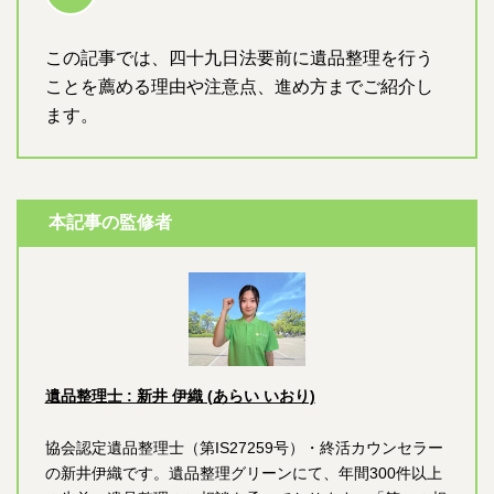
この記事では、四十九日法要前に遺品整理を行う
ことを薦める理由や注意点、進め方までご紹介し
ます。
本記事の監修者
遺品整理士 : 新井 伊織 (あらい いおり)
協会認定遺品整理士（第IS27259号）・終活カウンセラー
の新井伊織です。遺品整理グリーンにて、年間300件以上