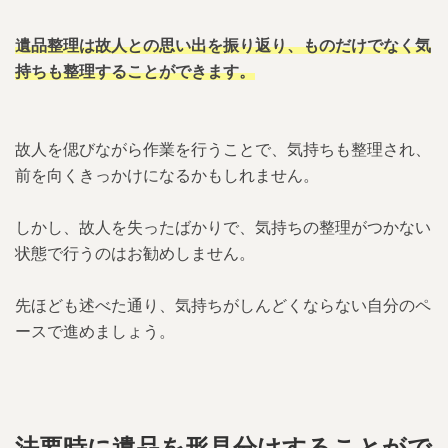
遺品整理は故人との思い出を振り返り、ものだけでなく気
持ちも整理することができます。
故人を偲びながら作業を行うことで、気持ちも整理され、
前を向くきっかけになるかもしれません。
しかし、故人を失ったばかりで、気持ちの整理がつかない
状態で行うのはお勧めしません。
先ほども述べた通り、気持ちがしんどくならない自分のペ
ースで進めましょう。