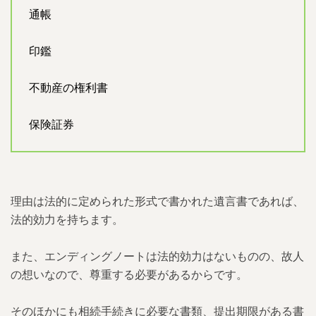
通帳
印鑑
不動産の権利書
保険証券
理由は法的に定められた形式で書かれた遺言書であれば、
法的効力を持ちます。
また、エンディングノートは法的効力はないものの、故人
の想いなので、尊重する必要があるからです。
そのほかにも相続手続きに必要な書類、提出期限がある書