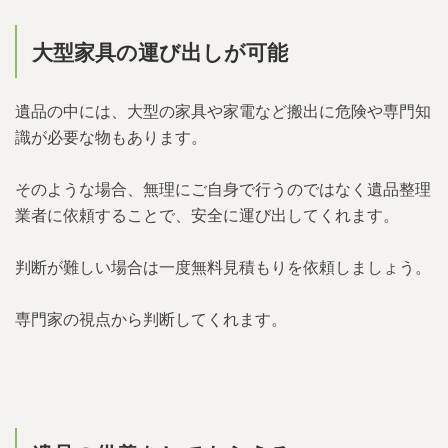
大型家具の運び出しが可能
遺品の中には、大型の家具や家電など搬出に危険や専門知
識が必要な物もあります。
そのような場合、無理にご自身で行うのではなく遺品整理
業者に依頼することで、安全に運び出してくれます。
判断が難しい場合は一度無料見積もりを依頼しましょう。
専門家の視点から判断してくれます。