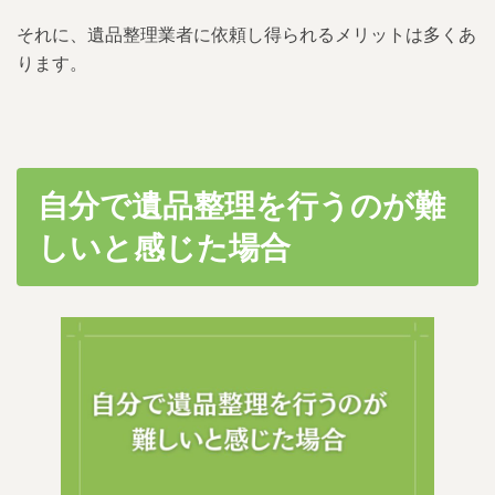
それに、遺品整理業者に依頼し得られるメリットは多くあ
ります。
自分で遺品整理を行うのが難
しいと感じた場合