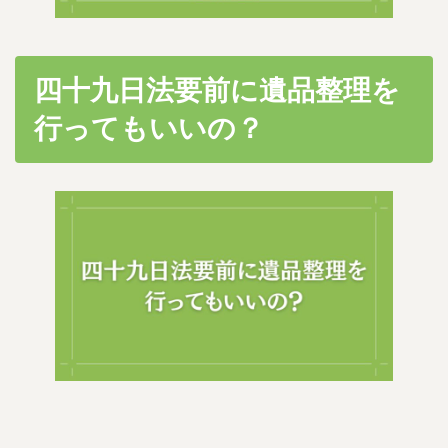
四十九日法要前に遺品整理を
行ってもいいの？