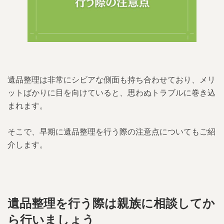
遺品整理は非常にシビアな側面も持ち合わせており、メリ
ットばかりに目を向けていると、思わぬトラブルに巻き込
まれます。
そこで、早期に遺品整理を行う際の注意点についてもご紹
介します。
遺品整理を行う際は親族に相談してか
ら行いましょう