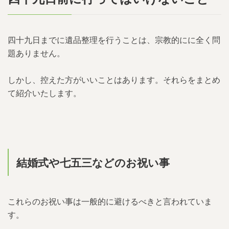
四十九日までに遺品整理を行うことは、宗教的にに全く問
題ありません。
しかし、控えた方がいいことはあります。それらをまとめ
て紹介いたします。
結婚式や七五三などのお祝い事
これらのお祝い事は一般的に避けるべきと言われていま
す。