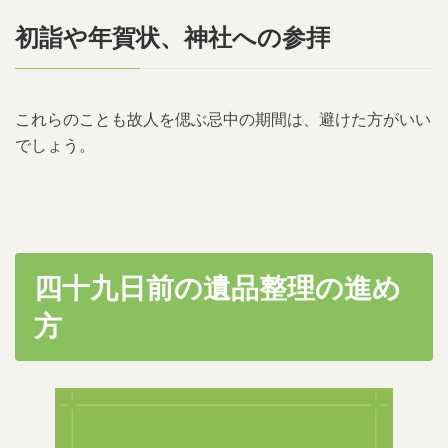
初詣や年賀状、神社への参拝
これらのことも故人を偲ぶ忌中の期間は、避けた方がいい
でしょう。
四十九日前の遺品整理の進め
方