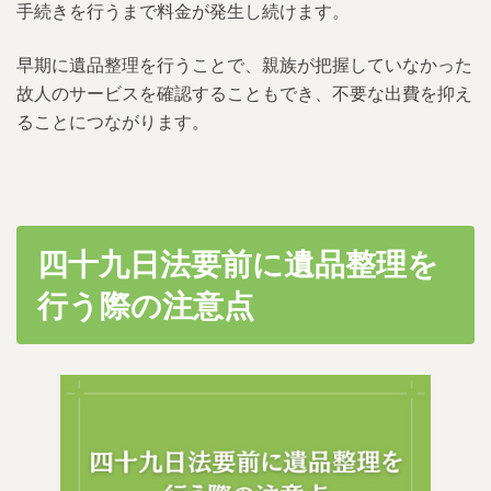
手続きを行うまで料金が発生し続けます。
早期に遺品整理を行うことで、親族が把握していなかった
故人のサービスを確認することもでき、不要な出費を抑え
ることにつながります。
四十九日法要前に遺品整理を
行う際の注意点