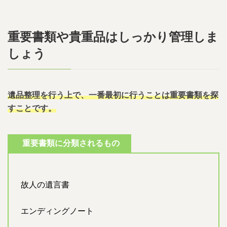
重要書類や貴重品はしっかり管理しま
しょう
遺品整理を行う上で、一番最初に行うことは重要書類を探
すことです。
重要書類に分類されるもの
故人の遺言書
エンディングノート