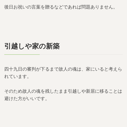
後日お祝いの言葉を贈るなどであれば問題ありません。
引越しや家の新築
四十九日の審判が下るまで故人の魂は、家にいると考えら
れています。
そのため故人の魂を残したまま引越しや新居に移ることは
避けた方がいいです。