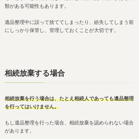
類がある可能性もあります。
遺品整理中に誤って捨ててしまったり、紛失してしまう前
にしっかり保管し、管理しておくことが大切です。
相続放棄する場合
相続放棄を行う場合は、たとえ相続人であっても遺品整理
を行ってはいけません。
もし遺品整理を行った場合、相続放棄を認められない場合
があります。