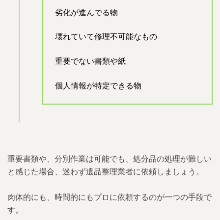
劣化が進んでる物
壊れていて修理不可能なもの
重要でない書類や紙
個人情報が特定できる物
重要書類や、分別作業は可能でも、処分品の処理が難しい
と感じた場合、迷わず遺品整理業者に依頼しましょう。
肉体的にも、時間的にもプロに依頼するのが一つの手段で
す。