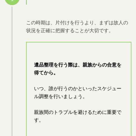
この時期は、片付けを行うより、まずは故人の
状況を正確に把握することが大切です。
遺品整理を行う際は、親族からの合意を
得てから。
いつ、誰が行うのかといったスケジュー
ル調整を行いましょう。
親族間のトラブルを避けるために重要で
す。