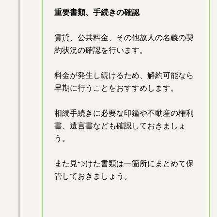
重要書類、手続きの確認
賃貸、公共料金、その他故人の名義の契
約状況の確認を行います。
料金が発生し続けるため、解約可能なら
早期に行うことをおすすめします。
相続手続きに必要な印鑑や不動産の権利
書、遺言書なども確認しておきましょ
う。
また見つけた書類は一箇所にまとめて保
管しておきましょう。