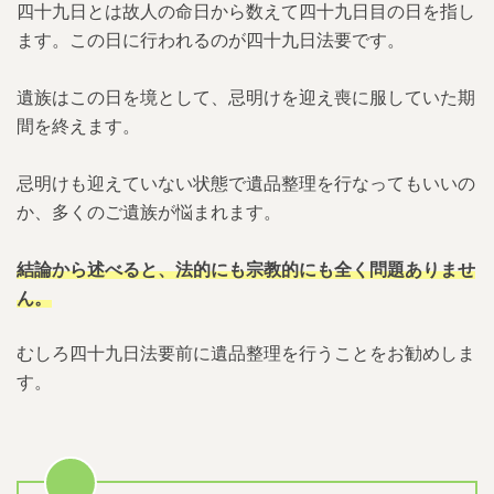
四十九日とは故人の命日から数えて四十九日目の日を指し
ます。この日に行われるのが四十九日法要です。
遺族はこの日を境として、忌明けを迎え喪に服していた期
間を終えます。
忌明けも迎えていない状態で遺品整理を行なってもいいの
か、多くのご遺族が悩まれます。
結論から述べると、法的にも宗教的にも全く問題ありませ
ん。
むしろ四十九日法要前に遺品整理を行うことをお勧めしま
す。