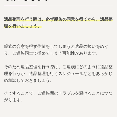
遺品整理を行う際は、必ず親族の同意を得てから、遺品整
理を行いましょう。
親族の合意を得ず作業をしてしまうと遺品の扱いをめぐ
り、ご遺族同士で揉めてしまう可能性があります。
そのため遺品整理を行う際は、ご遺族にどのように遺品整
理を行うか、遺品整理を行うスケジュールなどをあらかじ
め相談しておきましょう。
そうすることで、ご遺族間のトラブルを避けることにつな
がります。