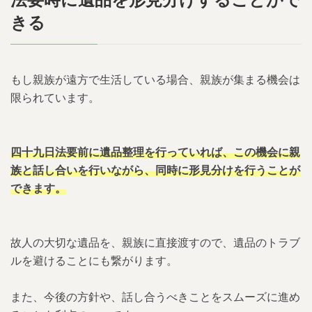
法要時に遺品を形見分けすることがで
きる
もし親族が遠方で生活している場合、親族が集まる機会は
限られています。
四十九日法要前に遺品整理を行っていれば、この機会に親
族と話し合いを行いながら、同時に形見分けを行うことが
できます。
故人の大切な遺品を、親族に直接渡すので、遺品のトラブ
ルを避けることにも繋がります。
また、今後の方針や、話し合うべきことをスムーズに進め