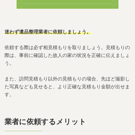
迷わず遺品整理業者に依頼しましょう。
依頼する際は必ず相見積もりを取りましょう。見積もりの
際は、事前に確認した故人の家の状況を正確に伝えましょ
う。
また、訪問見積もり以外の見積もりの場合、先ほど撮影し
た写真なども見せると、より正確な見積もり金額が出せま
す。
業者に依頼するメリット