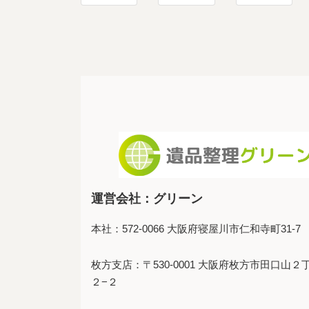
運営会社：グリーン
本社：572-0066 大阪府寝屋川市仁和寺町31-7
枚方支店：〒530-0001 大阪府枚方市田口山２
２−２