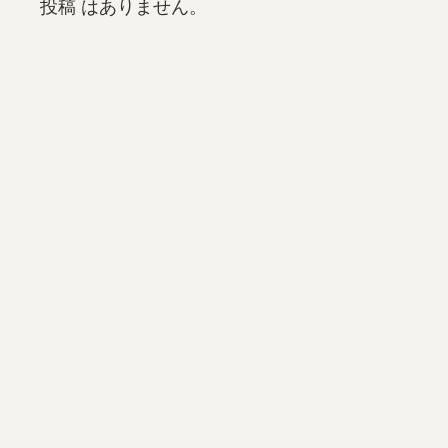
投稿 はありません。