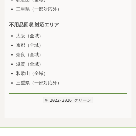
三重県
（一部対応外）
不用品回収 対応エリア
大阪
（全域）
京都（全域）
奈良
（全域）
滋賀（全域）
和歌山（全域）
三重県（一部対応外）
© 2022-2026 グリーン