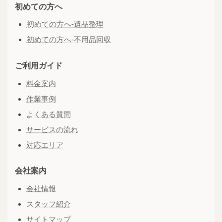
初めての方へ
初めての方へ-遺品整理
初めての方へ-不用品回収
ご利用ガイド
料金案内
作業事例
よくある質問
サービスの流れ
対応エリア
会社案内
会社情報
スタッフ紹介
サイトマップ