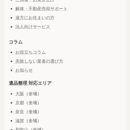
解体・不動産売却サポート
遠方にお住まいの方
法人向けサービス
コラム
お役立ちコラム
失敗しない業者の選び方
お知らせ
遺品整理 対応エリア
大阪
（全域）
京都
（全域）
奈良
（全域）
滋賀
（全域）
和歌山
（全域）