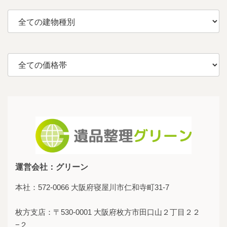
運営会社：グリーン
本社：572-0066 大阪府寝屋川市仁和寺町31-7
枚方支店：〒530-0001 大阪府枚方市田口山２丁目２２
−２