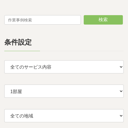
検索
条件設定