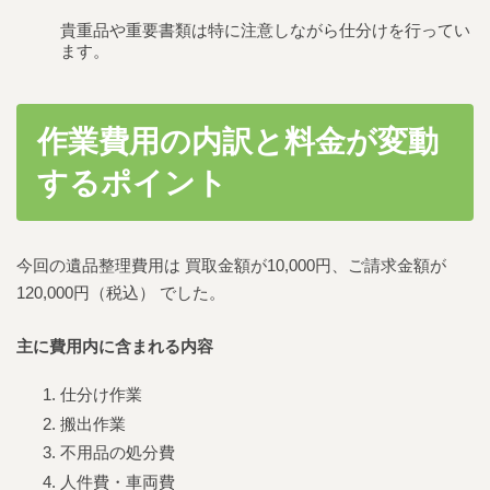
貴重品や重要書類は特に注意しながら仕分けを行ってい
ます。
作業費用の内訳と料金が変動
するポイント
今回の遺品整理費用は 買取金額が10,000円、ご請求金額が
120,000円（税込） でした。
主に費用内に含まれる内容
仕分け作業
搬出作業
不用品の処分費
人件費・車両費