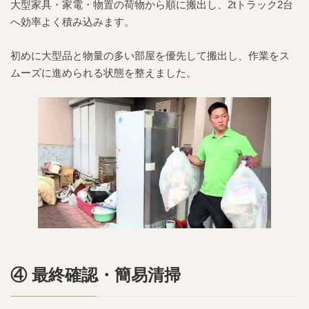
大型家具・家電・物置の荷物から順に搬出し、2tトラック2台
へ効率よく積み込みます。
初めに大型品と物量の多い部屋を優先して搬出し、作業をス
ムーズに進められる状態を整えました。
④ 最終確認・簡易清掃