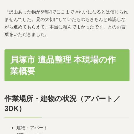
「沢山あった物が5時間でここまできれいになるとは信じられ
ませんでした。兄の大切にしていたものもきちんと確認しな
がら進めてもらえて、本当に頼んでよかったです」とのお言
葉をいただきました。
貝塚市 遺品整理 本現場の作
業概要
作業場所・建物の状況（アパート／
3DK）
建物：アパート