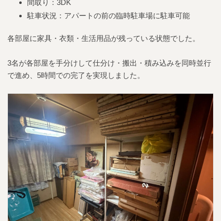
間取り：3DK
駐車状況：アパートの前の臨時駐車場に駐車可能
各部屋に家具・衣類・生活用品が残っている状態でした。
3名が各部屋を手分けして仕分け・搬出・積み込みを同時並行
で進め、5時間での完了を実現しました。