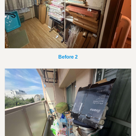
Before 2