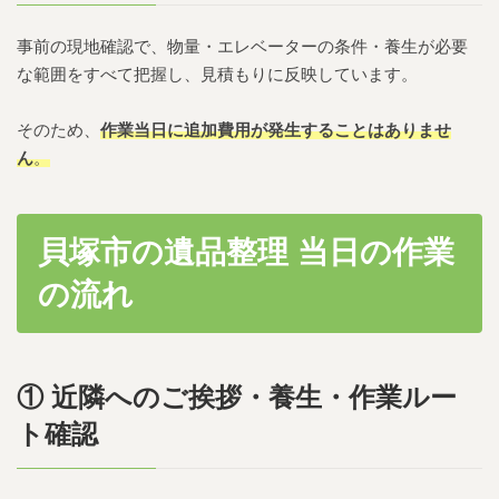
事前の現地確認で、物量・エレベーターの条件・養生が必要
な範囲をすべて把握し、見積もりに反映しています。
そのため、
作業当日に追加費用が発生することはありませ
ん
。
貝塚市の遺品整理 当日の作業
の流れ
① 近隣へのご挨拶・養生・作業ルー
ト確認