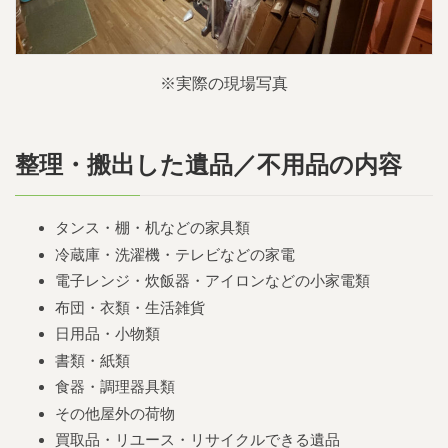
※実際の現場写真
整理・搬出した遺品／不用品の内容
タンス・棚・机などの家具類
冷蔵庫・洗濯機・テレビなどの家電
電子レンジ・炊飯器・アイロンなどの小家電類
布団・衣類・生活雑貨
日用品・小物類
書類・紙類
食器・調理器具類
その他屋外の荷物
買取品・リユース・リサイクルできる遺品