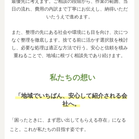
最優先に考えます。ご相談の段階から、作業の範囲、当
日の流れ、費用の内訳まで丁寧にお伝えし、納得いただ
いたうえで進めます。
また、整理の先にある社会や環境にも目を向け、次につ
なぐ整理を徹底します。捨てる前に活かす選択肢を検討
し、必要な処理は適正な方法で行う。安心と信頼を積み
重ねることで、地域に根づく相談先であり続けます。
私たちの想い
「地域でいちばん、安心して紹介される会
社へ。
「困ったときに、まず思い出してもらえる存在」になる
こと。これが私たちの目指す姿です。