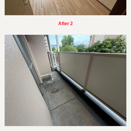
After 2