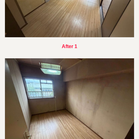
After 1