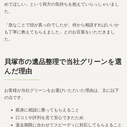
めてほしい」という両方の気持ちを抱えていらっしゃいまし
た。
「急なことで頭が真っ白でしたが、何から相談すればいいか
も丁寧に教えてもらえました」とのお言葉をいただきまし
た。
貝塚市の遺品整理で当社グリーンを選
んだ理由
お客様が当社グリーンをお選びいただいた理由は、主に以下
の点です。
親身に相談に乗ってもらえること
口コミや評判を見て安心できたため
退去期限に合わせてスピーディに対応してもらえること