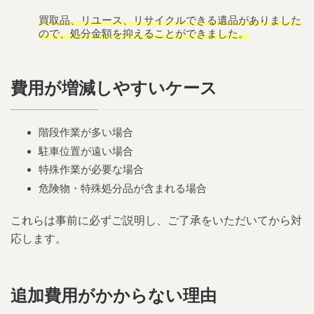
買取品、リユース、リサイクルできる遺品がありました
ので、処分金額を抑えることができました。
費用が増減しやすいケース
階段作業が多い場合
駐車位置が遠い場合
特殊作業が必要な場合
危険物・特殊処分品が含まれる場合
これらは事前に必ずご説明し、ご了承をいただいてから対
応します。
追加費用がかからない理由