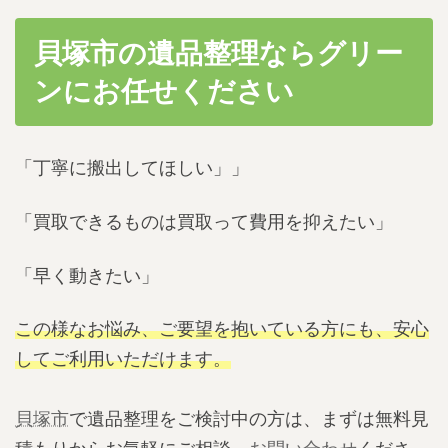
貝塚市の遺品整理ならグリー
ンにお任せください
「丁寧に搬出してほしい」」
「買取できるものは買取って費用を抑えたい」
「早く動きたい」
この様なお悩み、ご要望を抱いている方にも、安心
してご利用いただけます。
貝塚市
で遺品整理をご検討中の方は、まずは無料見