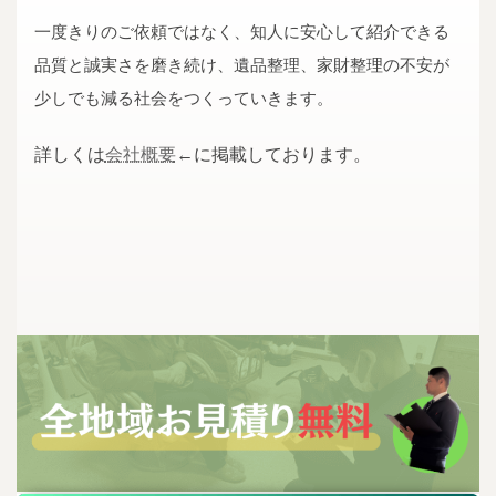
一度きりのご依頼ではなく、知人に安心して紹介できる
品質と誠実さを磨き続け、遺品整理、家財整理の不安が
少しでも減る社会をつくっていきます。
詳しくは
会社概要
←に掲載しております。