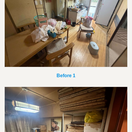
Before 1