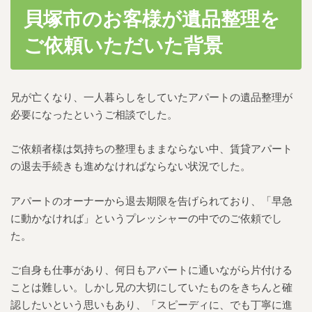
貝塚市のお客様が遺品整理を
ご依頼いただいた背景
兄が亡くなり、一人暮らしをしていたアパートの遺品整理が
必要になったというご相談でした。
ご依頼者様は気持ちの整理もままならない中、賃貸アパート
の退去手続きも進めなければならない状況でした。
アパートのオーナーから退去期限を告げられており、「早急
に動かなければ」というプレッシャーの中でのご依頼でし
た。
ご自身も仕事があり、何日もアパートに通いながら片付ける
ことは難しい。しかし兄の大切にしていたものをきちんと確
認したいという思いもあり、「スピーディに、でも丁寧に進