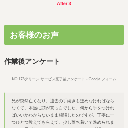
After 3
お客様のお声
作業後アンケート
NO.178グリーン サービス完了後アンケート - Google フォーム
兄が突然亡くなり、退去の手続きも進めなければなら
なくて、本当に頭が真っ白でした。何から手をつけれ
ばいいかわからないまま相談したのですが、丁寧に一
つひとつ教えてもらえて、少し落ち着いて進められま