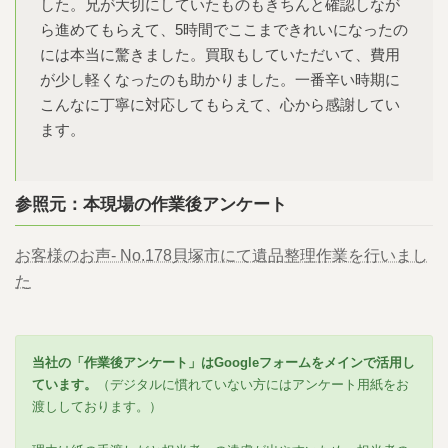
した。兄が大切にしていたものもきちんと確認しなが
ら進めてもらえて、5時間でここまできれいになったの
には本当に驚きました。買取もしていただいて、費用
が少し軽くなったのも助かりました。一番辛い時期に
こんなに丁寧に対応してもらえて、心から感謝してい
ます。
参照元：本現場の作業後アンケート
お客様のお声- No.178貝塚市にて遺品整理作業を行いまし
た
当社の「作業後アンケート」はGoogleフォームをメインで活用し
ています。
（デジタルに慣れていない方にはアンケート用紙をお
渡ししております。）