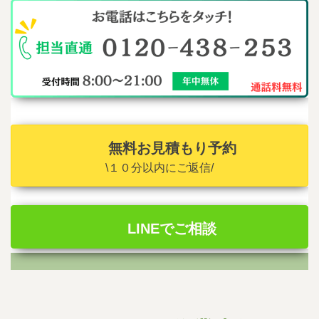
無料お見積もり予約
\１０分以内にご返信/
LINEでご相談