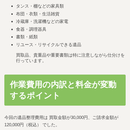
タンス・棚などの家具類
布団・衣類・生活雑貨
冷蔵庫・洗濯機などの家電
食器・調理器具
書類・紙類
リユース・リサイクルできる遺品
買取品、貴重品や重要書類は特に注意しながら仕分けを
行っています。
作業費用の内訳と料金が変動
するポイント
今回の遺品整理費用は 買取金額が30,000円、ご請求金額が
120,000円（税込） でした。