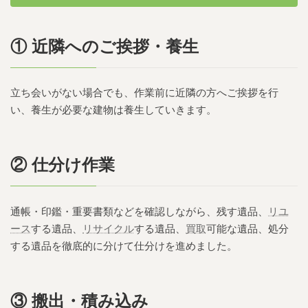
① 近隣へのご挨拶・養生
立ち会いがない場合でも、作業前に近隣の方へご挨拶を行
い、養生が必要な建物は養生していきます。
② 仕分け作業
通帳・印鑑・重要書類などを確認しながら、残す遺品、
リユ
ース
する遺品、
リサイクル
する遺品、
買取
可能な遺品、処分
する遺品を徹底的に分けて仕分けを進めました。
③ 搬出・積み込み