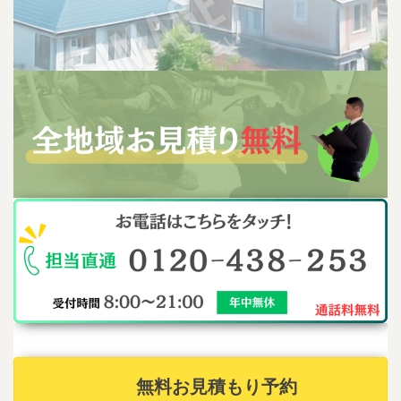
無料お見積もり予約