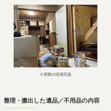
※実際の現場写真
整理・搬出した遺品／不用品の内容