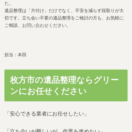
た。
遺品整理は「片付け」だけでなく、不安を減らす段取りが大
切です。立ち会い不要の遺品整理をご検討の方も、お気軽に
ご相談、
お問い合わせ
ください。
担当：本田
枚方市の遺品整理ならグリー
ンにお任せください
「
安心できる業者にお任せしたい
」
「立ち会いが難しいが、作業を進めたい」