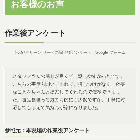
お客様のお声
作業後アンケート
No.57グリーン サービス完了後アンケート - Google フォーム
スタッフさんの感じが良くて、話しやすかったです。
こちらの事情も聞いてくれて、押しつけがなく、必要
なことをちゃんと提案してくれるので信頼できまし
た。遺品整理って気持ち的にも大変ですが、丁寧に対
応してもらえて気持ちが楽になりました。
参照元：本現場の作業後アンケート