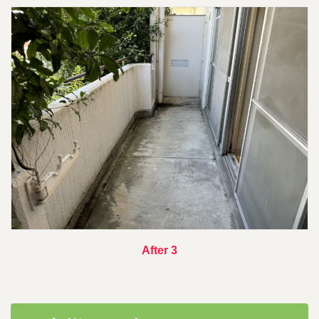
After 3