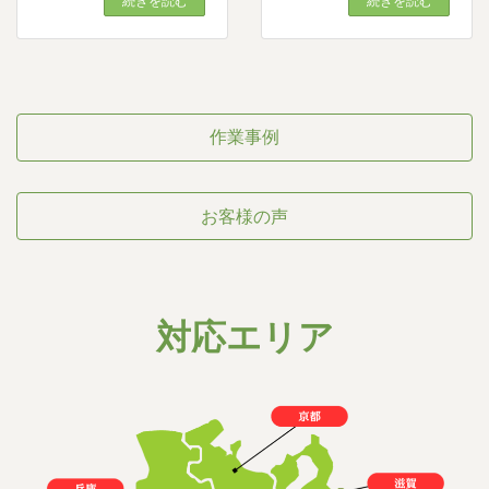
続きを読む
続きを読む
作業事例
お客様の声
対応エリア