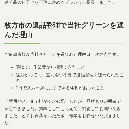
処分品の仕分けを丁寧に進めるプランをご提案しました。
枚方市の遺品整理で当社グリーンを選
んだ理由
ご依頼者様が当社グリーンを選ばれた理由は、次の点です。
買取で、作業費から相殺できたこと
遠方からでも、立ち会い不要で遺品整理を進められたこ
と
1日でスムーズに完了できる体制があったこと
「費用がどこまで掛かるか心配でしたが、見積もりが明確で
安心できました。買取もしてもらえて、納得してお願いでき
ました」とのお言葉をいただき、作業をお任せいただきまし
た。