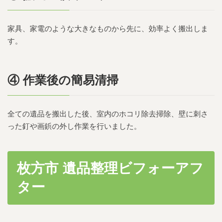
家具、家電のような大きなものから先に、効率よく搬出しま
す。
④ 作業後の簡易清掃
全ての遺品を搬出した後、室内のホコリ除去掃除、壁に刺さ
った釘や画鋲の外し作業を行いました。
枚方市 遺品整理ビフォーアフ
ター