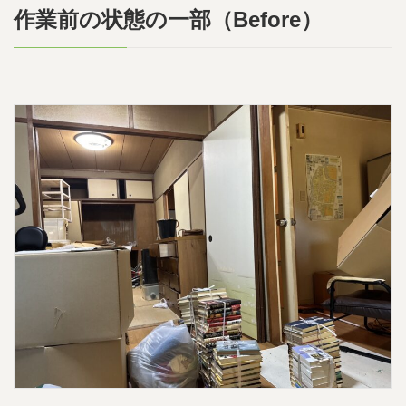
作業前の状態の一部（Before）