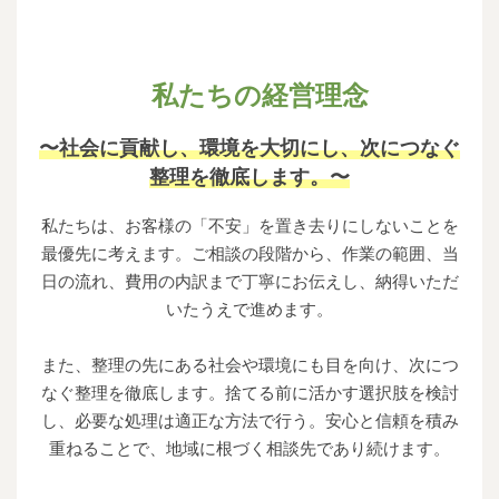
私たちの経営理念
〜社会に貢献し、環境を大切にし、次につなぐ
整理を徹底します。〜
私たちは、お客様の「不安」を置き去りにしないことを
最優先に考えます。ご相談の段階から、作業の範囲、当
日の流れ、費用の内訳まで丁寧にお伝えし、納得いただ
いたうえで進めます。
また、整理の先にある社会や環境にも目を向け、次につ
なぐ整理を徹底します。捨てる前に活かす選択肢を検討
し、必要な処理は適正な方法で行う。安心と信頼を積み
重ねることで、地域に根づく相談先であり続けます。