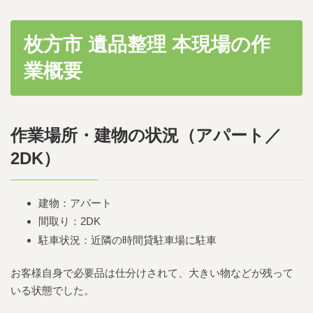
枚方市 遺品整理 本現場の作
業概要
作業場所・建物の状況（
アパート
／
2DK）
建物：アパート
間取り：2DK
駐車状況：近隣の時間貸駐車場に駐車
お客様自身で必要品は仕分けされて、大きい物などが残って
いる状態でした。