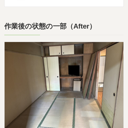
作業後の状態の一部（After）