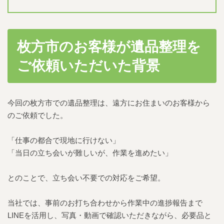
枚方市のお客様が遺品整理を
ご依頼いただいた背景
今回の枚方市での遺品整理は、遠方にお住まいのお客様から
のご依頼でした。
「仕事の都合で現地に行けない」
「当日の立ち会いが難しいが、作業を進めたい」
とのことで、立ち会い不要での対応をご希望。
当社では、事前のお打ち合わせから作業中の進捗報告まで
LINEを活用し、写真・動画で確認いただきながら、必要品と