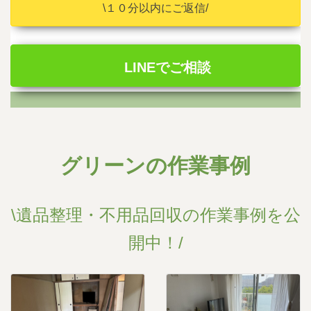
\１０分以内にご返信/
LINEでご相談
グリーンの作業事例
\遺品整理・不用品回収の作業事例を公
開中！/