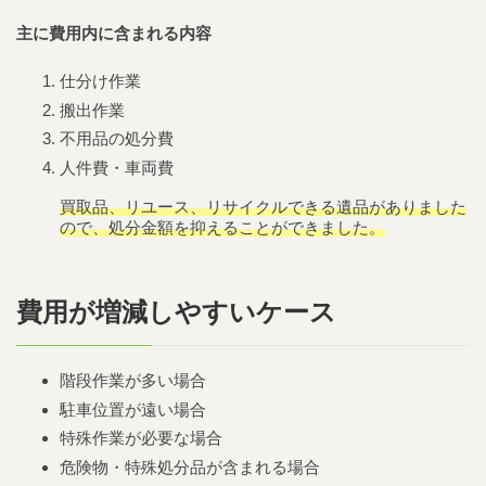
主に費用内に含まれる内容
仕分け作業
搬出作業
不用品の処分費
人件費・車両費
買取品、リユース、リサイクルできる遺品がありました
ので、処分金額を抑えることができました。
費用が増減しやすいケース
階段作業が多い場合
駐車位置が遠い場合
特殊作業が必要な場合
危険物・特殊処分品が含まれる場合