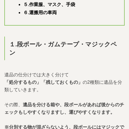
５.作業服、マスク、手袋
６.運搬用の車両
１.
段ボール・ガムテープ・マジックペ
ン
遺品の仕分けでは大きく分けて
「処分するもの」「残しておくもの」
の2種類に遺品を分
類していきます。
その際、
遺品を分ける箱や、段ボールがあれば後からのチ
ェックもしやすくなりますし、運びやすくなります。
※分別する物が混ざらないよう、段ボールにはマジックで