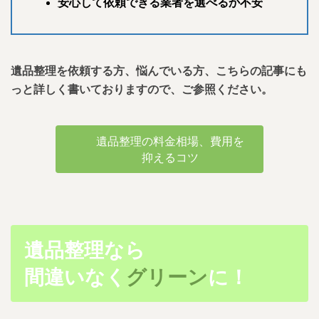
安心して依頼できる業者を選べるか不安
遺品整理を依頼する方、悩んでいる方、こちらの記事にも
っと詳しく書いておりますので、ご参照ください。
遺品整理の料金相場、費用を
抑えるコツ
遺品整理なら
間違いなく
グリーン
に！