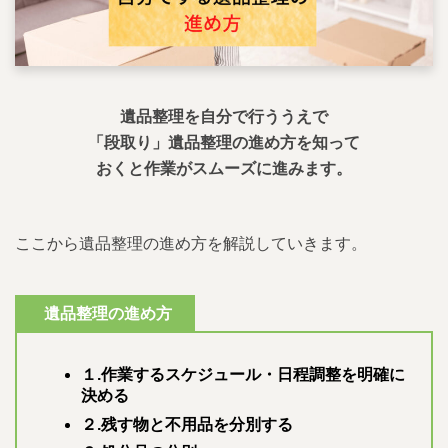
遺品整理を自分で行ううえで
「段取り」遺品整理の進め方を知って
おくと作業がスムーズに進みます。
ここから遺品整理の進め方を解説していきます。
遺品整理の進め方
１.作業するスケジュール・日程調整を明確に
決める
２.残す物と不用品を分別する