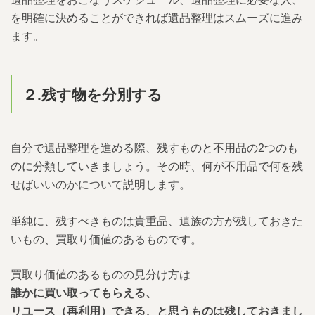
を明確に決めることができれば遺品整理はスムーズに進み
ます。
２.残す物を分別する
自分で遺品整理を進める際、残すものと不用品の2つのも
のに分類していきましょう。その時、何が不用品で何を残
せばいいのかについて説明します。
単純に、残すべきものは貴重品、遺族の方が残しておきた
いもの、買取り価値のあるものです。
買取り価値のあるものの見分け方は
誰かに買い取ってもらえる、
リユース（再利用）できる、と思うものは残しておきまし