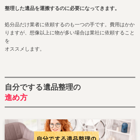
整理した遺品を運搬するのに必要になってきます。
処分品だけ業者に依頼するのも一つの手です。費用はかか
りますが、想像以上に物が多い場合は業社に依頼すること
を
オススメします。
自分でする遺品整理の
進め方