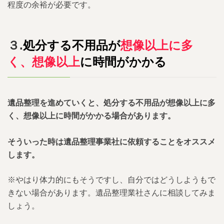
程度の余裕が必要です。
３.
処分する不用品が
想像以上に多
く、想像以上
に時間がかかる
遺品整理を進めていくと、処分する不用品が想像以上に多
く、想像以上に時間がかかる場合があります。
そういった時は遺品整理事業社に依頼することをオススメ
します。
※やはり体力的にもそうですし、自分ではどうしようもで
きない場合があります。遺品整理業社さんに相談してみま
しょう。