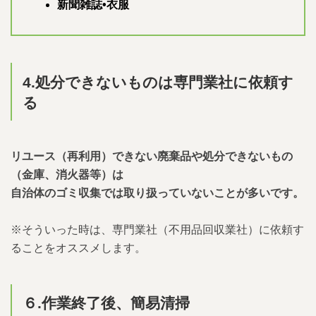
新聞雑誌•衣服
4.処分できないものは専門業社に依頼す
る
リユース（再利用）できない廃棄品や処分できないもの
（金庫、消火器等）は
自治体のゴミ収集では取り扱っていないことが多いです。
※そういった時は、専門業社（不用品回収業社）に依頼す
ることをオススメします。
６.作業終了後、簡易清掃