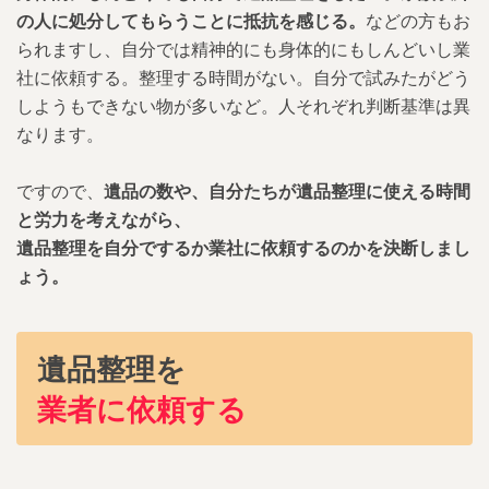
の人に処分してもらうことに抵抗を感じる。
などの方もお
られますし、自分では精神的にも身体的にもしんどいし業
社に依頼する。整理する時間がない。自分で試みたがどう
しようもできない物が多いなど。人それぞれ判断基準は異
なります。
ですので、
遺品の数や、自分たちが遺品整理に使える時間
と労力を考えながら、
遺品整理を自分でするか業社に依頼するのかを決断しまし
ょう。
遺品整理を
業者に依頼する