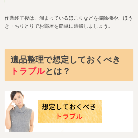
作業終了後は、溜まっているほこりなどを掃除機や、ほう
き・ちりとりでお部屋を簡単に清掃しましょう。
遺品整理で想定しておくべき
トラブル
とは？