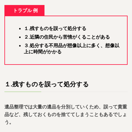
トラブル 例
１.残すものを誤って処分する
２.近隣の住民から苦情がくることがある
３.処分する不用品が想像以上に多く、想像以
上に時間がかかる
１.
残すものを誤って処分する
遺品整理では大量の遺品を分別していくため、誤って貴重
品など、残しておくものを捨ててしまうこともあるでしょ
う。