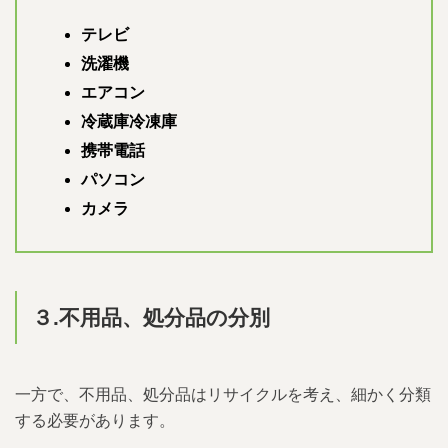
テレビ
洗濯機
エアコン
冷蔵庫冷凍庫
携帯電話
パソコン
カメラ
３.不用品、処分品の分別
一方で、不用品、処分品はリサイクルを考え、細かく分類
する必要があります。