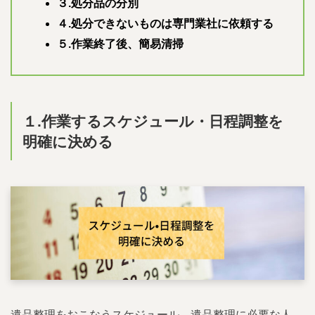
３.処分品の分別
４.処分できないものは専門業社に依頼する
５.作業終了後、簡易清掃
１.作業するスケジュール・日程調整を
明確に決める
遺品整理をおこなうスケジュール、遺品整理に必要な人、