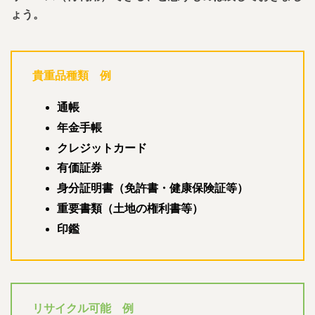
ょう。
貴重品種類 例
通帳
年金手帳
クレジットカード
有価証券
身分証明書（免許書・健康保険証等）
重要書類（土地の権利書等）
印鑑
リサイクル可能 例