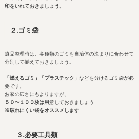
印をいれておきましょう。
２.
ゴミ袋
遺品整理時は、各種類のゴミを自治体の決まりに合わせて
分別して揃えておきましょう。
「燃えるゴミ」「プラスチック」
などを分けるゴミ袋が必
要です。
お家の広さにもよりますが、
５０〜１００枚は
用意しておきましょう
※破れにくい袋をオススメします
３.
必要工具類