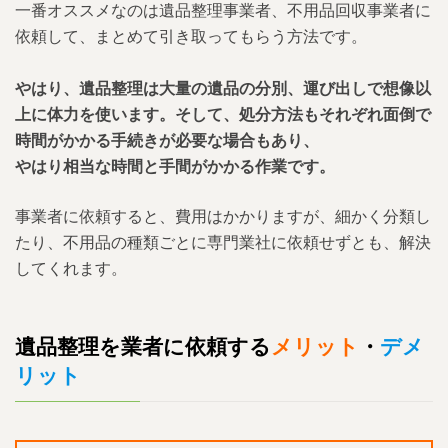
一番オススメなのは遺品整理事業者、不用品回収事業者に
依頼して、まとめて引き取ってもらう方法です。
やはり、遺品整理は大量の遺品の分別、運び出しで想像以
上に体力を使います。そして、処分方法もそれぞれ面倒で
時間がかかる手続きが必要な場合もあり、
やはり相当な時間と手間がかかる作業です。
事業者に依頼すると、費用はかかりますが、細かく分類し
たり、不用品の種類ごとに専門業社に依頼せずとも、解決
してくれます。
遺品整理を業者に依頼する
メリット
・
デメ
リット