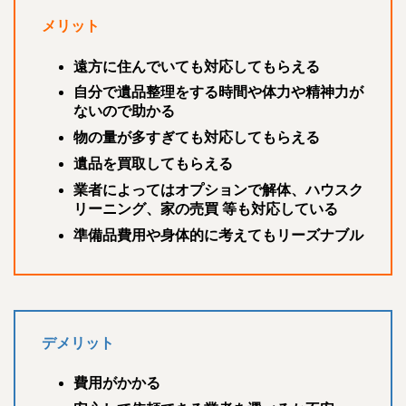
メリット
遠方に住んでいても対応してもらえる
自分で遺品整理をする時間や体力や精神力が
ないので助かる
物の量が多すぎても対応してもらえる
遺品を買取してもらえる
業者によってはオプションで解体、ハウスク
リーニング、家の売買 等も対応している
準備品費用や身体的に考えてもリーズナブル
デメリット
費用がかかる