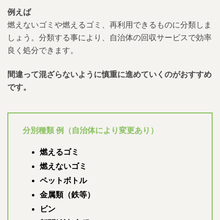
例えば
燃えないゴミや燃えるゴミ、再利用できるものに分類しま
しょう。分類する事により、自治体の回収サービスで効率
良く処分できます。
間違って混ざらないように慎重に進めていくのがおすすめ
です。
分別種類 例（自治体により変更あり）
燃えるゴミ
燃えないゴミ
ペットボトル
金属類（鉄等）
ビン