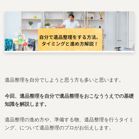
遺品整理を自分でしようと思う方も多いと思います。
今回、遺品整理を自分で遺品整理をおこなううえでの基礎
知識を解説します。
遺品整理の進め方や、準備する物、遺品整理を行うタイミ
ング、について遺品整理のプロがお伝えします。