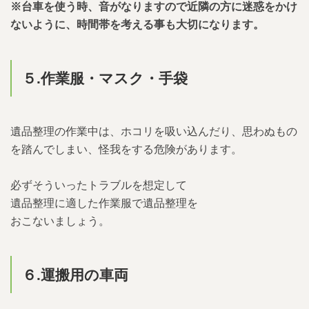
※台車を使う時、音がなりますので近隣の方に迷惑をかけ
ないように、時間帯を考える事も大切になります。
５.
作業服・マスク・手袋
遺品整理の作業中は、ホコリを吸い込んだり、思わぬもの
を踏んでしまい、怪我をする危険があります。
必ずそういったトラブルを想定して
遺品整理に適した作業服で遺品整理を
おこないましょう。
６.運搬用の車両